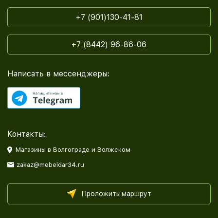
+7 (901)130-41-81
+7 (8442) 96-86-06
Написать в мессенджеры:
Контакты:
Магазины в Волгограде и Волжском
zakaz@mebeldar34.ru
Проложить маршрут