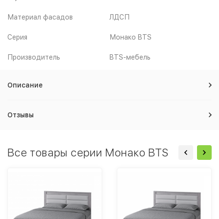
Материал фасадов
ЛДСП
Серия
Монако BTS
Производитель
BTS-мебель
Описание
Отзывы
Все товары серии Монако BTS