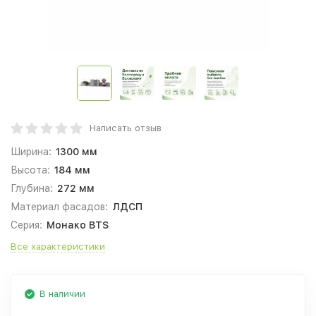
Написать отзыв
Ширина:
1300 мм
Высота:
184 мм
Глубина:
272 мм
Материал фасадов:
ЛДСП
Серия:
Монако BTS
Все характеристики
В наличии