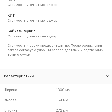
Стоимость уточнит менеджер
КИТ
Стоимость уточнит менеджер
Байкал-Сервис
Стоимость уточнит менеджер
Стоимость и сроки предварительные. После оформления
заказа согласуем удобный способ доставки и подтвердим
точную сумму.
Характеристики
Ширина
1300 мм
Высота
184 мм
Глубина
272 мм