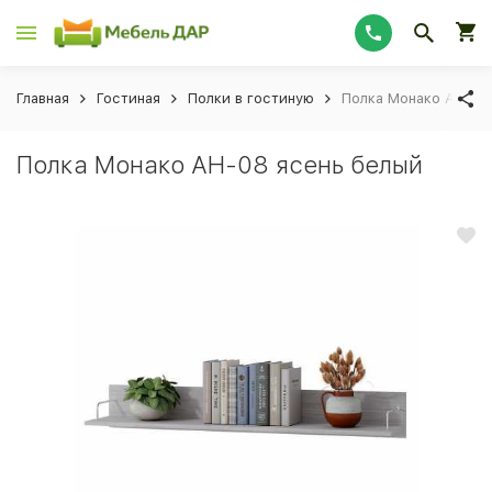
Главная
Гостиная
Полки в гостиную
Полка Монако АН-08
Полка Монако АН-08 ясень белый