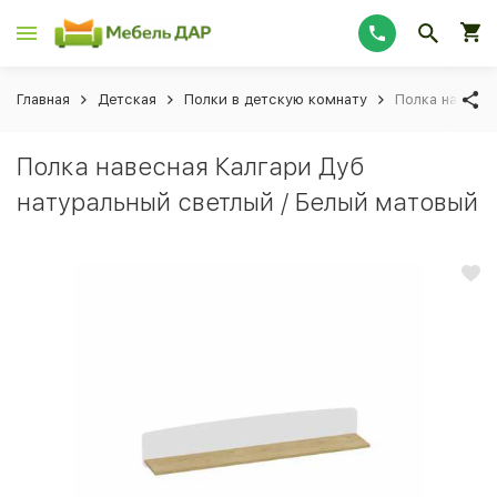
Главная
Детская
Полки в детскую комнату
Полка навесна
Полка навесная Калгари Дуб
натуральный светлый / Белый матовый