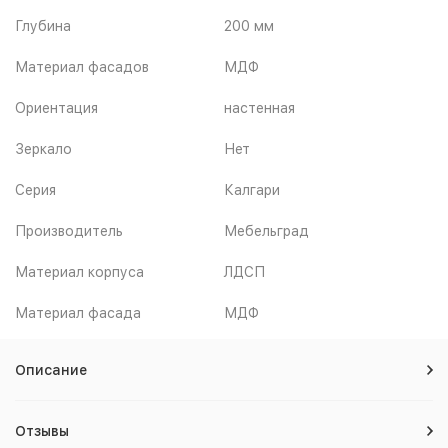
Глубина
200 мм
Материал фасадов
МДФ
Ориентация
настенная
Зеркало
Нет
Серия
Калгари
Производитель
Мебельград
Материал корпуса
ЛДСП
Материал фасада
МДФ
Описание
Отзывы