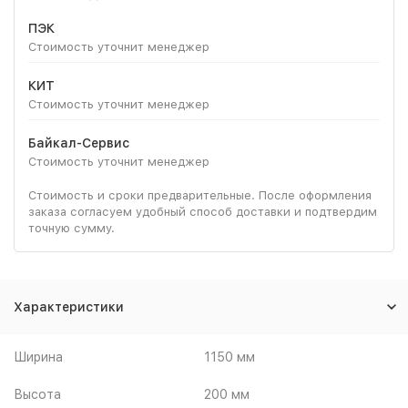
ПЭК
Стоимость уточнит менеджер
КИТ
Стоимость уточнит менеджер
Байкал-Сервис
Стоимость уточнит менеджер
Стоимость и сроки предварительные. После оформления
заказа согласуем удобный способ доставки и подтвердим
точную сумму.
Характеристики
Ширина
1150 мм
Высота
200 мм