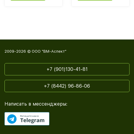
2009-2026 © ООО "ВМ-Аспект"
+7 (901)130-41-81
+7 (8442) 96-86-06
Написать в мессенджеры: