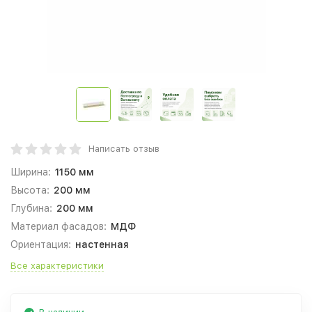
Написать отзыв
Ширина:
1150 мм
Высота:
200 мм
Глубина:
200 мм
Материал фасадов:
МДФ
Ориентация:
настенная
Все характеристики