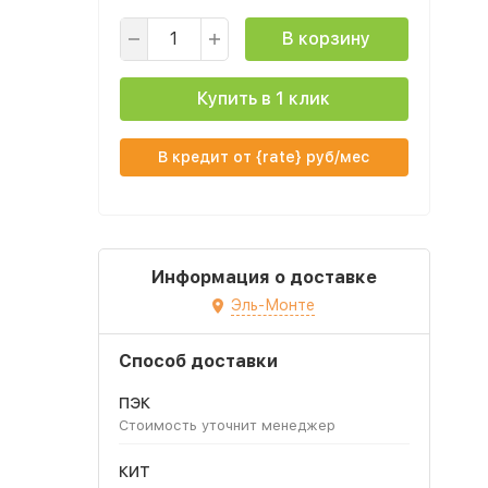
В корзину
Купить в 1 клик
В кредит от {rate} руб/мес
Информация о доставке
Эль-Монте
Способ доставки
ПЭК
Стоимость уточнит менеджер
КИТ