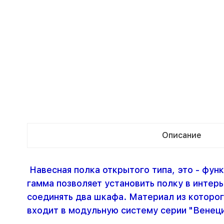
Описание
Навесная полка открытого типа, это - фун
гамма позволяет установить полку в интер
соединять два шкафа. Материал из которог
входит в модульную систему серии "Венеция