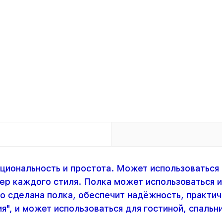
кциональность и простота. Может использоваться
ьер каждого стиля. Полка может использоваться 
о сделана полка, обеспечит надёжность, практич
", и может использоваться для гостиной, спальн