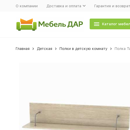
О компании
Доставка и оплата
Гарантия и возвра
Каталог мебе
Главная
Детская
Полки в детскую комнату
Полка Т