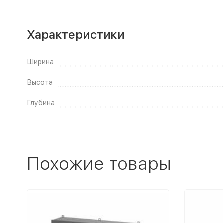
Характеристики
Ширина
Высота
Глубина
Похожие товары