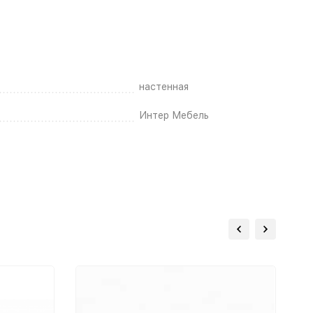
настенная
Интер Мебель