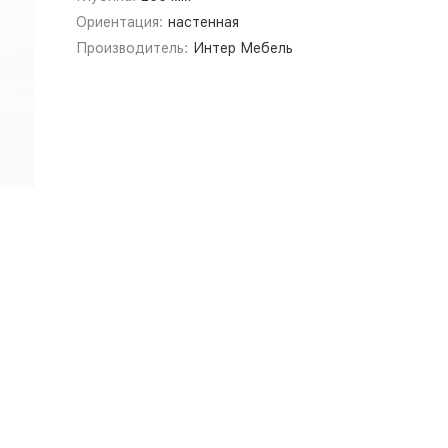
Ориентация:
настенная
Производитель:
Интер Мебель