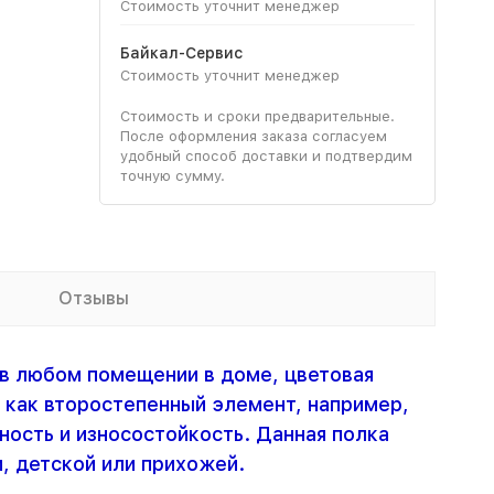
Стоимость уточнит менеджер
Байкал-Сервис
Стоимость уточнит менеджер
Стоимость и сроки предварительные.
После оформления заказа согласуем
удобный способ доставки и подтвердим
точную сумму.
Отзывы
 в любом помещении в доме, цветовая
и как второстепенный элемент, например,
ность и износостойкость. Данная полка
и, детской или прихожей.