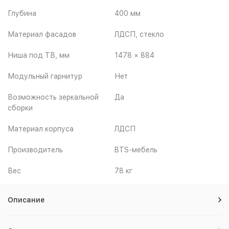
Глубина
400 мм
Материал фасадов
ЛДСП, стекло
Ниша под ТВ, мм
1478 × 884
Модульный гарнитур
Нет
Возможность зеркальной
Да
сборки
Материал корпуса
ЛДСП
Производитель
BTS-мебель
Вес
78 кг
Описание