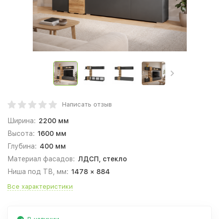
Написать отзыв
Ширина:
2200 мм
Высота:
1600 мм
Глубина:
400 мм
Материал фасадов:
ЛДСП, стекло
Ниша под ТВ, мм:
1478 × 884
Все характеристики