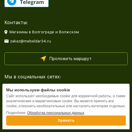
Контакты:
Магазины в Волгограде и Волжском
zakaz@mebeldar34.ru
Проложить маршрут
Мы в социальных сетях:
Мы используем файлы cookie
Сайт использует необходимые cookie для корректной работы, а также
аналитические и маркетинговые cookie. Вы можете принять все
cookie, отклонить необязательные или настроить категории отдельно.
Каталог
Подробнее:
Обработка персональных данных
Принять
Информация