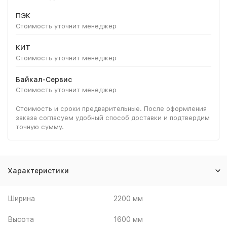
ПЭК
Стоимость уточнит менеджер
КИТ
Стоимость уточнит менеджер
Байкал-Сервис
Стоимость уточнит менеджер
Стоимость и сроки предварительные. После оформления
заказа согласуем удобный способ доставки и подтвердим
точную сумму.
Характеристики
Ширина
2200 мм
Высота
1600 мм