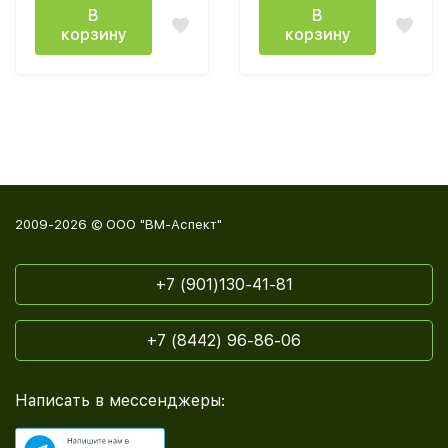
В
В
корзину
корзину
2009-2026 © ООО "ВМ-Аспект"
+7 (901)130-41-81
+7 (8442) 96-86-06
Написать в мессенджеры: