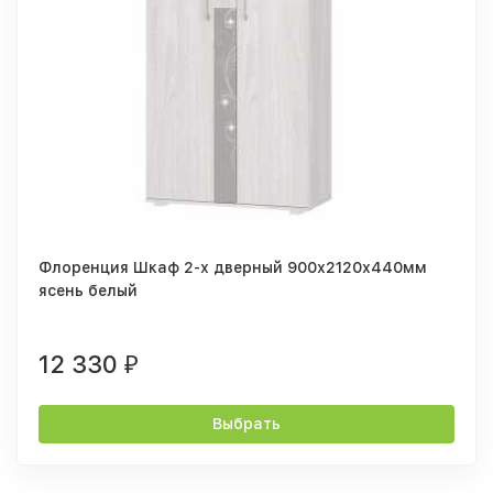
Флоренция Шкаф 2-х дверный 900х2120х440мм
ясень белый
12 330
₽
Выбрать