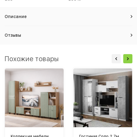
Описание
Отзывы
Похожие товары
Коллекция мебели
Гостиная Соло 2,7м