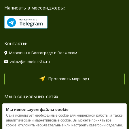
Написать в мессенджеры:
Контакты:
Магазины в Волгограде и Волжском
zakaz@mebeldar34.ru
Проложить маршрут
Мы в социальных сетях:
Мы используем файлы cookie
Сайт использует необходимые cookie для корректной работы, а также
аналитические и маркетинговые cookie. Вы можете принять все
cookie, отклонить необязательные или настроить категории отдельно.
Каталог