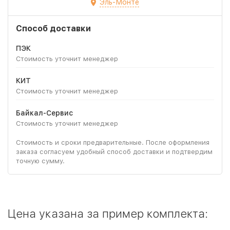
Эль-Монте
Способ доставки
ПЭК
Стоимость уточнит менеджер
КИТ
Стоимость уточнит менеджер
Байкал-Сервис
Стоимость уточнит менеджер
Стоимость и сроки предварительные. После оформления
заказа согласуем удобный способ доставки и подтвердим
точную сумму.
Цена указана за пример комплекта: