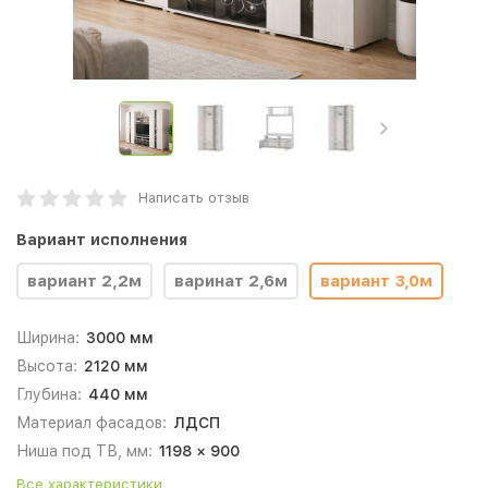
Написать отзыв
Вариант исполнения
вариант 2,2м
варинат 2,6м
вариант 3,0м
Ширина:
3000 мм
Высота:
2120 мм
Глубина:
440 мм
Материал фасадов:
ЛДСП
Ниша под ТВ, мм:
1198 × 900
Все характеристики