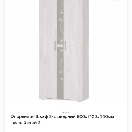
Флоренция Шкаф 2-х дверный 900х2120х440мм
ясень белый 2