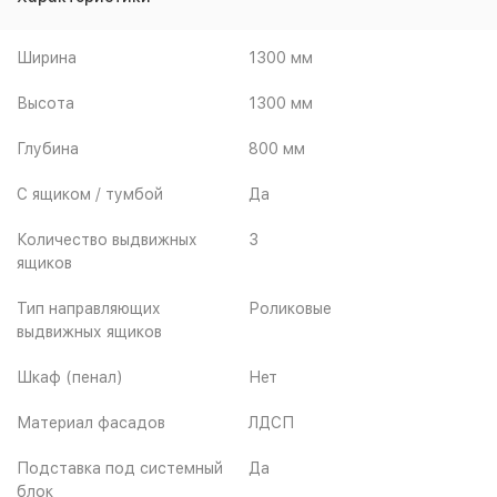
Ширина
1300 мм
Высота
1300 мм
Глубина
800 мм
С ящиком / тумбой
Да
Количество выдвижных
3
ящиков
Тип направляющих
Роликовые
выдвижных ящиков
Шкаф (пенал)
Нет
Материал фасадов
ЛДСП
Подставка под системный
Да
блок