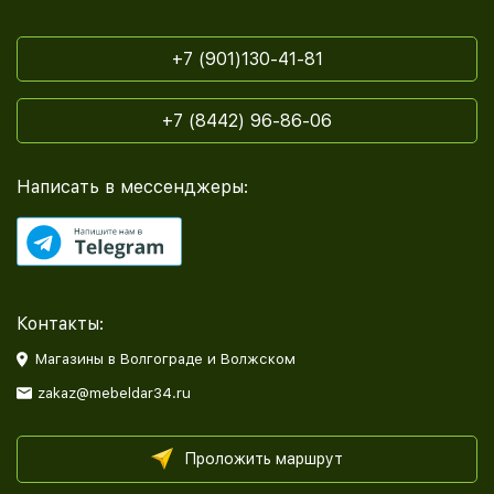
+7 (901)130-41-81
+7 (8442) 96-86-06
Написать в мессенджеры:
Контакты:
Магазины в Волгограде и Волжском
zakaz@mebeldar34.ru
Проложить маршрут