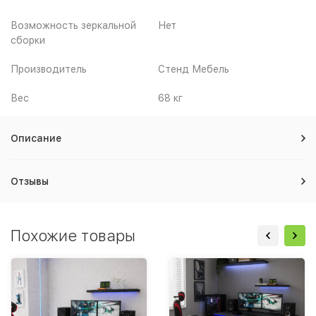
Возможность зеркальной
Нет
сборки
Производитель
Стенд Мебель
Вес
68 кг
Описание
Отзывы
Похожие товары