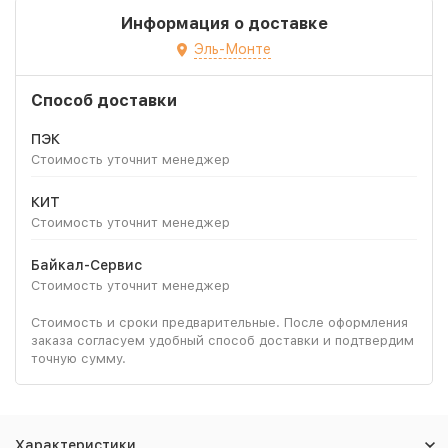
Информация о доставке
Эль-Монте
Способ доставки
ПЭК
Стоимость уточнит менеджер
КИТ
Стоимость уточнит менеджер
Байкал-Сервис
Стоимость уточнит менеджер
Стоимость и сроки предварительные. После оформления
заказа согласуем удобный способ доставки и подтвердим
точную сумму.
Характеристики