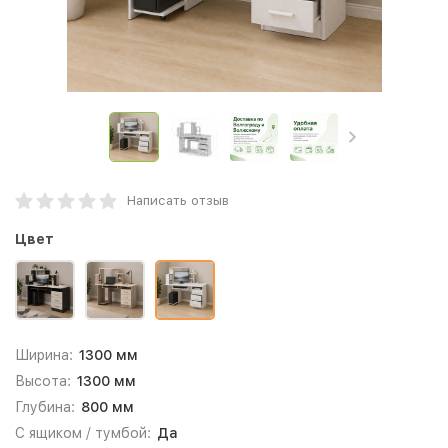
Написать отзыв
Цвет
Ширина:
1300 мм
Высота:
1300 мм
Глубина:
800 мм
С ящиком / тумбой:
Да