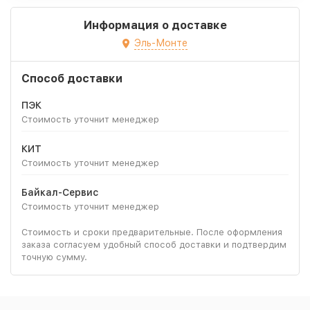
Информация о доставке
Эль-Монте
Способ доставки
ПЭК
Стоимость уточнит менеджер
КИТ
Стоимость уточнит менеджер
Байкал-Сервис
Стоимость уточнит менеджер
Стоимость и сроки предварительные. После оформления
заказа согласуем удобный способ доставки и подтвердим
точную сумму.