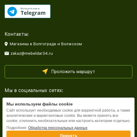
Контакты:
Магазины в Волгограде и Волжском
zakaz@mebeldar34.ru
Проложить маршрут
Мы в социальных сетях:
Мы используем файлы cookie
Сайт использует необходимые cookie для корректной работы, а также
аналитические и маркетинговые cookie. Вы можете принять все
cookie, отклонить необязательные или настроить категории отдельно.
Каталог
Подробнее:
Обработка персональных данных
Принять