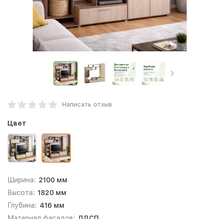
Написать отзыв
Цвет
Ширина:
2100 мм
Высота:
1820 мм
Глубина:
416 мм
Материал фасадов:
ЛДСП