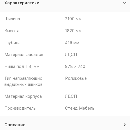
Характеристики
Ширина
2100 мм
Высота
1820 мм
Глубина
416 мм
Материал фасадов
ЛДСП
Ниша под ТВ, мм
978 × 740
Тип направляющих
Роликовые
выдвижных ящиков
Материал корпуса
ЛДСП
Производитель
Стенд Мебель
Описание