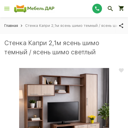
Главная
Стенка Капри 2,1м ясень шимо темный / ясень шимо с
Стенка Капри 2,1м ясень шимо
темный / ясень шимо светлый