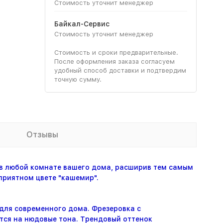
Стоимость уточнит менеджер
Байкал-Сервис
Стоимость уточнит менеджер
Стоимость и сроки предварительные.
После оформления заказа согласуем
удобный способ доставки и подтвердим
точную сумму.
Отзывы
в любой комнате вашего дома, расширив тем самым
приятном цвете "кашемир".
для современного дома. Фрезеровка с
тся на нюдовые тона. Трендовый оттенок