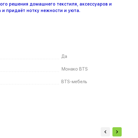
ого решения домашнего текстиля, аксессуаров и
и придаёт нотку нежности и уюта.
Да
Монако BTS
BTS-мебель