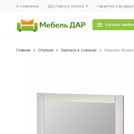
О компании
Доставка и оплата
Гарантия и возвра
Каталог мебе
Главная
Спальня
Зеркала в спальню
Зеркало Монак