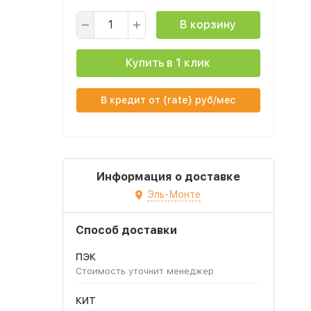
В корзину
Купить в 1 клик
В кредит от {rate} руб/мес
Информация о доставке
Эль-Монте
Способ доставки
ПЭК
Стоимость уточнит менеджер
КИТ