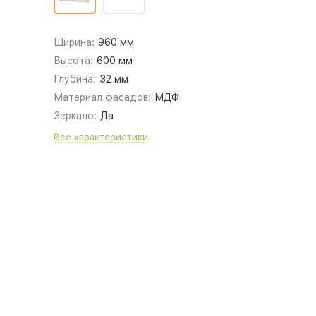
Ширина:
960 мм
Высота:
600 мм
Глубина:
32 мм
Материал фасадов:
МДФ
Зеркало:
Да
Все характеристики