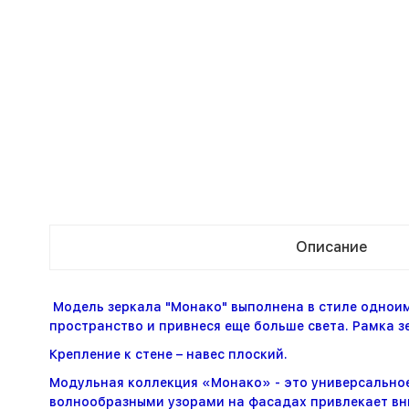
Описание
Модель зеркала "Монако" выполнена в стиле однои
пространство и привнеся еще больше света. Рамка 
Крепление к стене – навес плоский.
Модульная коллекция «Монако» - это универсально
волнообразными узорами на фасадах привлекает вни