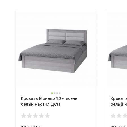
Кровать Монако 1,2м ясень
Кровать
белый настил ДСП
белый 