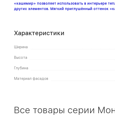
«кашемир» позволяет использовать в интерьере теп
других элементов. Мягкий приглушённый оттенок «к
Характеристики
Ширина
Высота
Глубина
Материал фасадов
Все товары серии Мо