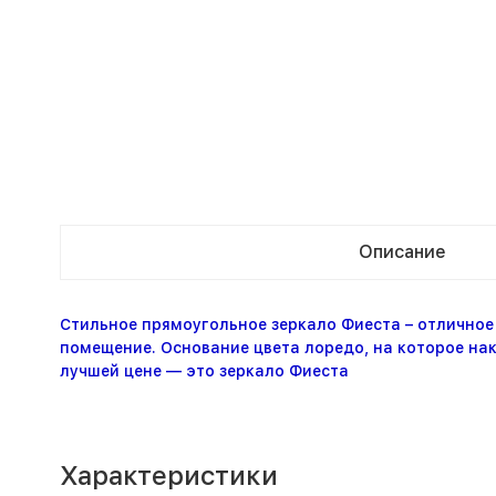
Описание
Стильное прямоугольное зеркало Фиеста – отличное 
помещение. Основание цвета лоредо, на которое нак
лучшей цене — это зеркало Фиеста
Характеристики