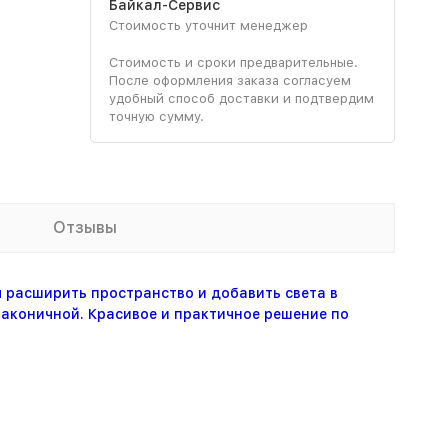
Байкал-Сервис
Стоимость уточнит менеджер
Стоимость и сроки предварительные.
После оформления заказа согласуем
удобный способ доставки и подтвердим
точную сумму.
Отзывы
ы расширить пространство и добавить света в
лаконичной. Красивое и практичное решение по