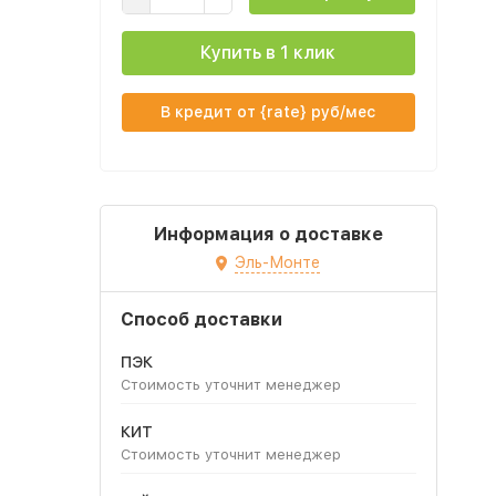
Купить в 1 клик
В кредит от {rate} руб/мес
Информация о доставке
Эль-Монте
Способ доставки
ПЭК
Стоимость уточнит менеджер
КИТ
Стоимость уточнит менеджер