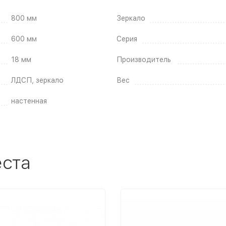
800 мм
Зеркало
600 мм
Серия
18 мм
Производитель
ЛДСП, зеркало
Вес
настенная
еста