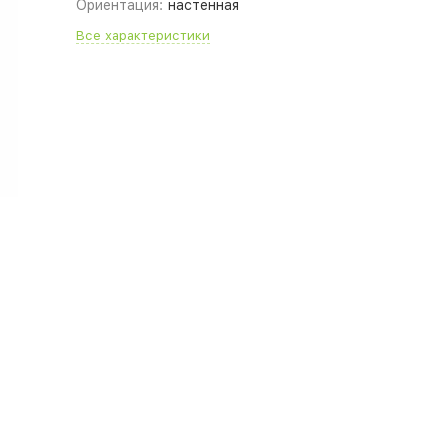
Ориентация:
настенная
Все характеристики