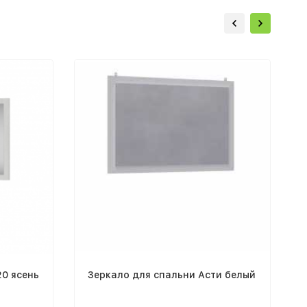
0 ясень
Зеркало для спальни Асти белый