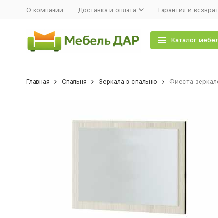
О компании
Доставка и оплата
Гарантия и возвра
Каталог мебе
Главная
Спальня
Зеркала в спальню
Фиеста зеркал