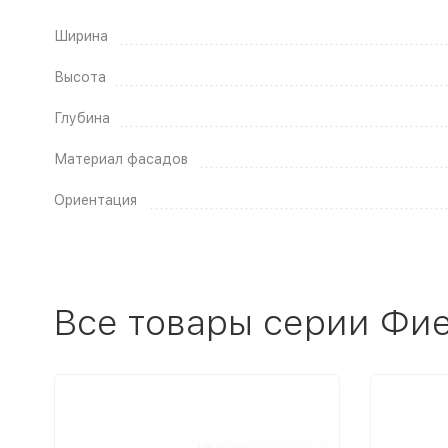
Ширина
Высота
Глубина
Материал фасадов
Ориентация
Все товары серии Фи