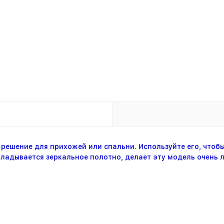
решение для прихожей или спальни. Используйте его, чтоб
ладывается зеркальное полотно, делает эту модель очень 