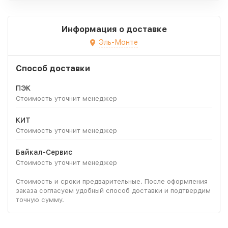
Информация о доставке
Эль-Монте
Способ доставки
ПЭК
Стоимость уточнит менеджер
КИТ
Стоимость уточнит менеджер
Байкал-Сервис
Стоимость уточнит менеджер
Стоимость и сроки предварительные. После оформления
заказа согласуем удобный способ доставки и подтвердим
точную сумму.