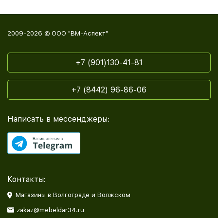
2009-2026 © ООО "ВМ-Аспект"
+7 (901)130-41-81
+7 (8442) 96-86-06
Написать в мессенджеры:
Контакты:
Магазины в Волгограде и Волжском
zakaz@mebeldar34.ru