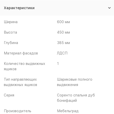
Характеристики
Ширина
600 мм
Высота
450 мм
Глубина
385 мм
Материал фасадов
ЛДСП
Количество выдвижных
1
ящиков
Тип направляющих
Шариковые полного
выдвижных ящиков
выдвижения
Серия
Соренто спальня дуб
бонифаций
Производитель
Мебельград