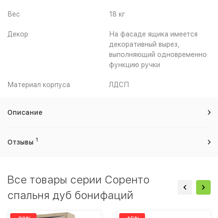
Вес
18 кг
Декор
На фасаде ящика имеется
декоративный вырез,
выполняющий одновременно
функцию ручки
Материал корпуса
ЛДСП
Описание
1
Отзывы
Все товары серии Соренто
спальня дуб бонифаций