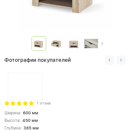
Фотографии покупателей
1 отзыв
Ширина:
600 мм
Высота:
450 мм
Глубина:
385 мм