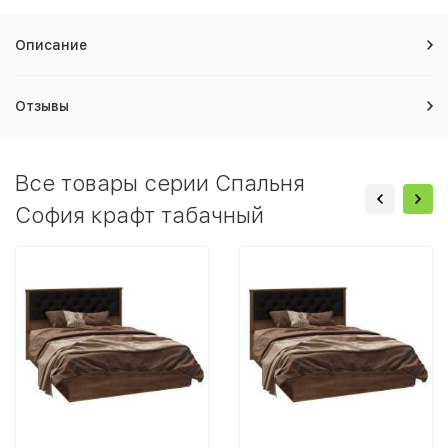
Описание
Отзывы
Все товары серии Спальня
София крафт табачный