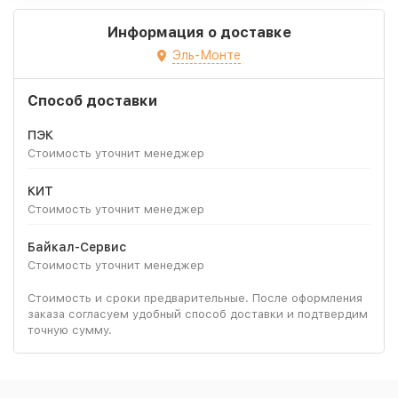
Информация о доставке
Эль-Монте
Способ доставки
ПЭК
Стоимость уточнит менеджер
КИТ
Стоимость уточнит менеджер
Байкал-Сервис
Стоимость уточнит менеджер
Стоимость и сроки предварительные. После оформления
заказа согласуем удобный способ доставки и подтвердим
точную сумму.