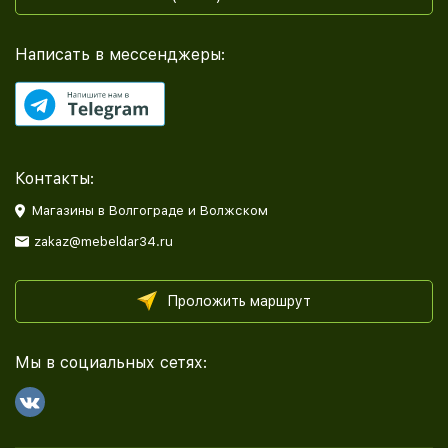
Написать в мессенджеры:
Контакты:
Магазины в Волгограде и Волжском
zakaz@mebeldar34.ru
Проложить маршрут
Мы в социальных сетях: