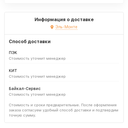
Информация о доставке
Эль-Монте
Способ доставки
ПЭК
Стоимость уточнит менеджер
КИТ
Стоимость уточнит менеджер
Байкал-Сервис
Стоимость уточнит менеджер
Стоимость и сроки предварительные. После оформления
заказа согласуем удобный способ доставки и подтвердим
точную сумму.