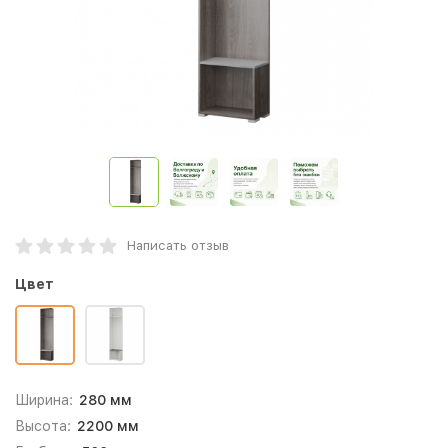
Написать отзыв
Цвет
Ширина:
280 мм
Высота:
2200 мм