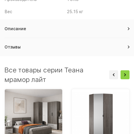
Вес
25.15 кг
Описание
Отзывы
Все товары серии Теана
мрамор лайт