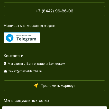
+7 (8442) 96-86-06
Написать в мессенджеры:
Контакты:
Магазины в Волгограде и Волжском
zakaz@mebeldar34.ru
Проложить маршрут
Мы в социальных сетях: