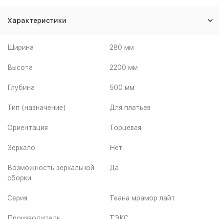
Характеристики
Ширина
280 мм
Высота
2200 мм
Глубина
500 мм
Тип (назначение)
Для платьев
Ориентация
Торцевая
Зеркало
Нет
Возможность зеркальной
Да
сборки
Серия
Теана мрамор лайт
Производитель
ТЭКС