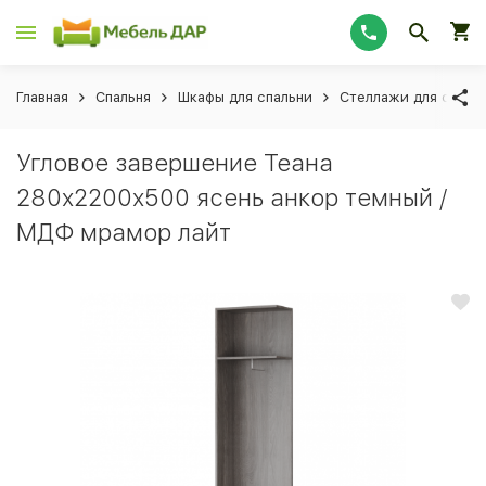
Главная
Спальня
Шкафы для спальни
Стеллажи для спаль
Угловое завершение Теана
280x2200x500 ясень анкор темный /
МДФ мрамор лайт