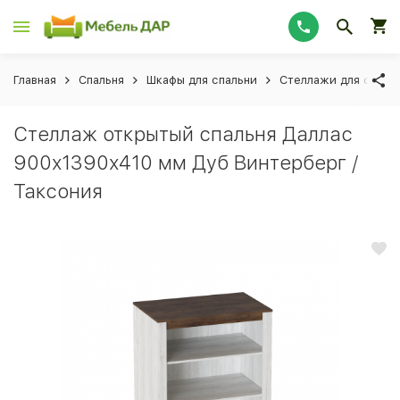
Главная
Спальня
Шкафы для спальни
Стеллажи для спаль
Стеллаж открытый спальня Даллас
900х1390х410 мм Дуб Винтерберг /
Таксония