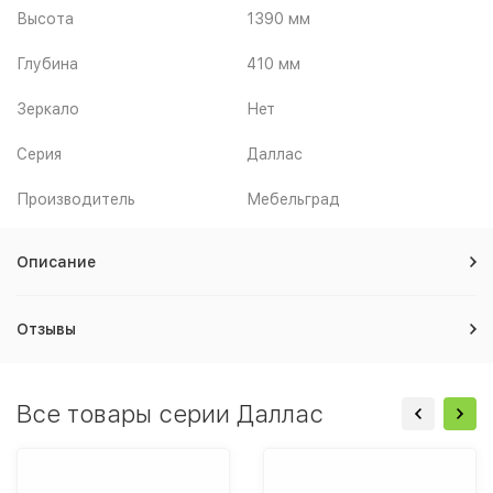
Высота
1390 мм
Глубина
410 мм
Зеркало
Нет
Серия
Даллас
Производитель
Мебельград
Описание
Отзывы
Все товары серии Даллас