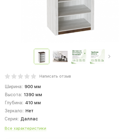
Написать отзыв
Ширина:
900 мм
Высота:
1390 мм
Глубина:
410 мм
Зеркало:
Нет
Серия:
Даллас
Все характеристики