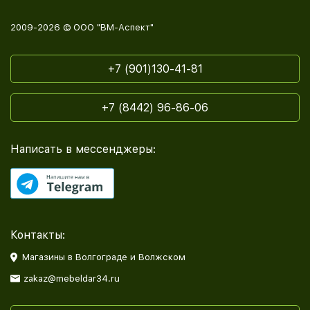
2009-2026 © ООО "ВМ-Аспект"
+7 (901)130-41-81
+7 (8442) 96-86-06
Написать в мессенджеры:
Контакты:
Магазины в Волгограде и Волжском
zakaz@mebeldar34.ru