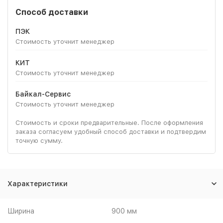
Способ доставки
ПЭК
Стоимость уточнит менеджер
КИТ
Стоимость уточнит менеджер
Байкал-Сервис
Стоимость уточнит менеджер
Стоимость и сроки предварительные. После оформления
заказа согласуем удобный способ доставки и подтвердим
точную сумму.
Характеристики
Ширина
900 мм