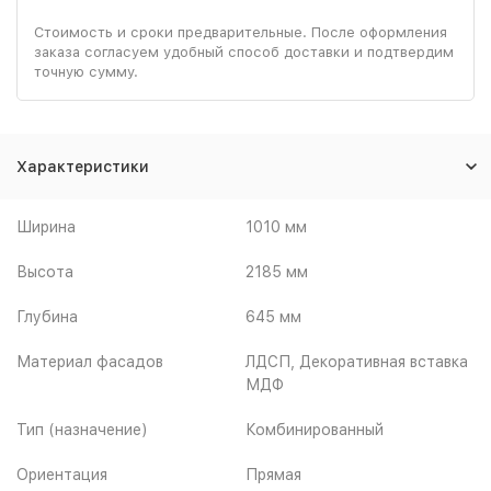
Стоимость и сроки предварительные. После оформления
заказа согласуем удобный способ доставки и подтвердим
точную сумму.
Характеристики
Ширина
1010 мм
Высота
2185 мм
Глубина
645 мм
Материал фасадов
ЛДСП, Декоративная вставка
МДФ
Тип (назначение)
Комбинированный
Ориентация
Прямая