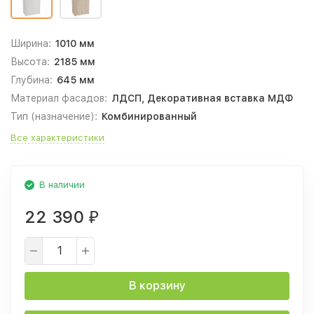
Ширина:
1010 мм
Высота:
2185 мм
Глубина:
645 мм
Материал фасадов:
ЛДСП, Декоративная вставка МДФ
Тип (назначение):
Комбинированный
Все характеристики
В наличии
22 390
₽
В корзину