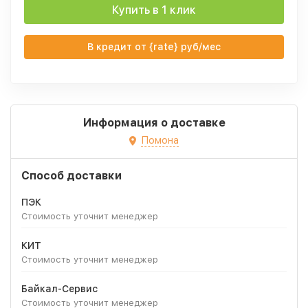
Купить в 1 клик
В кредит от {rate} руб/мес
Информация о доставке
Помона
Способ доставки
ПЭК
Стоимость уточнит менеджер
КИТ
Стоимость уточнит менеджер
Байкал-Сервис
Стоимость уточнит менеджер