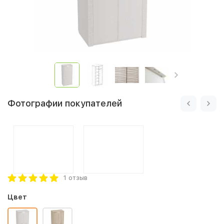
Фотографии покупателей
1 отзыв
Цвет