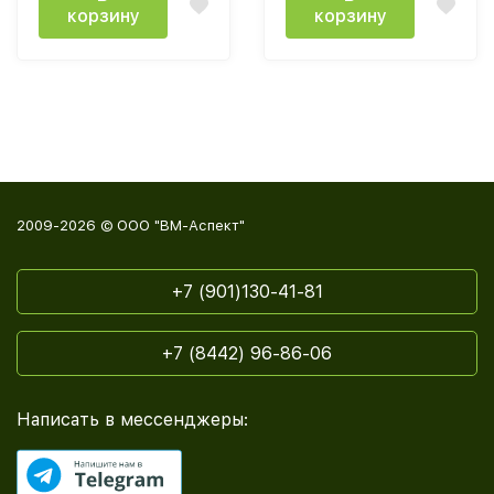
корзину
корзину
2009-2026 © ООО "ВМ-Аспект"
+7 (901)130-41-81
+7 (8442) 96-86-06
Написать в мессенджеры: