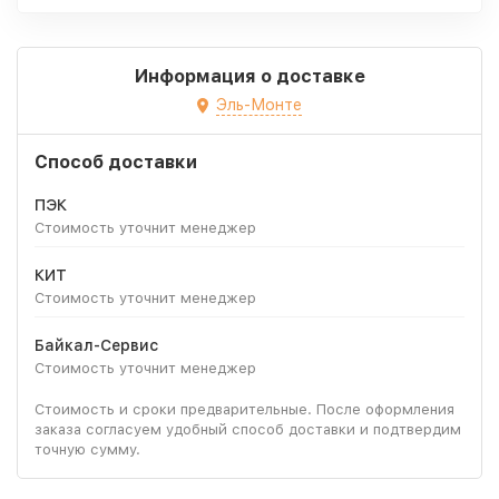
Информация о доставке
Эль-Монте
Способ доставки
ПЭК
Стоимость уточнит менеджер
КИТ
Стоимость уточнит менеджер
Байкал-Сервис
Стоимость уточнит менеджер
Стоимость и сроки предварительные. После оформления
заказа согласуем удобный способ доставки и подтвердим
точную сумму.