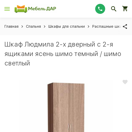
Главная
Спальня
Шкафы для спальни
Распашные шкафы дл
Шкаф Людмила 2-х дверный с 2-я
ящиками ясень шимо темный / шимо
светлый