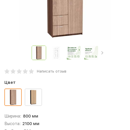
Написать отзыв
Цвет
Ширина:
800 мм
Высота:
2100 мм