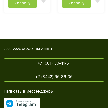
корзину
корзину
2009-2026 © ООО "ВМ-Аспект"
+7 (901)130-41-81
+7 (8442) 96-86-06
Написать в мессенджеры: