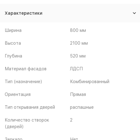
Характеристики
Ширина
800 мм
Высота
2100 мм
Глубина
520 мм
Материал фасадов
ЛДСП
Тип (назначение)
Комбинированный
Ориентация
Прямая
Тип открывания дверей
распашные
Количество створок
2
(дверей)
Зеркало
Нет