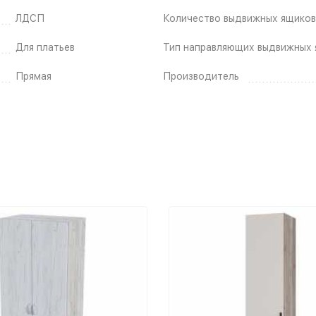
ЛДСП
Количество выдвижных ящиков
Для платьев
Тип направляющих выдвижных 
Прямая
Производитель