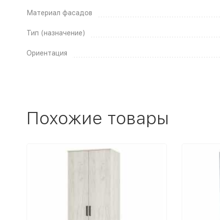
Материал фасадов
Тип (назначение)
Ориентация
Похожие товары