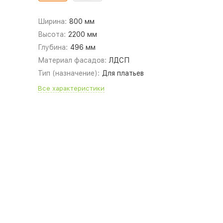
Ширина:
800 мм
Высота:
2200 мм
Глубина:
496 мм
Материал фасадов:
ЛДСП
Тип (назначение):
Для платьев
Все характеристики