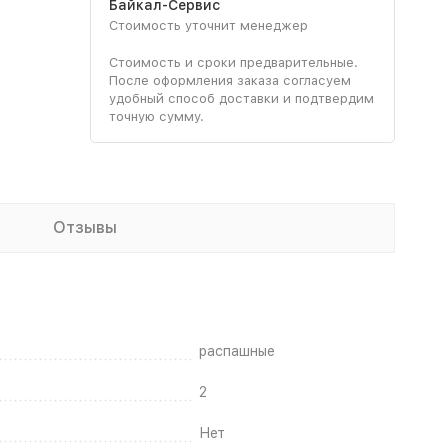
Байкал-Сервис
Стоимость уточнит менеджер
Стоимость и сроки предварительные.
После оформления заказа согласуем
удобный способ доставки и подтвердим
точную сумму.
Отзывы
распашные
2
Нет