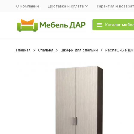
О компании
Доставка и оплата
Гарантия и возвра
Каталог мебе
Главная
Спальня
Шкафы для спальни
Распашные шка