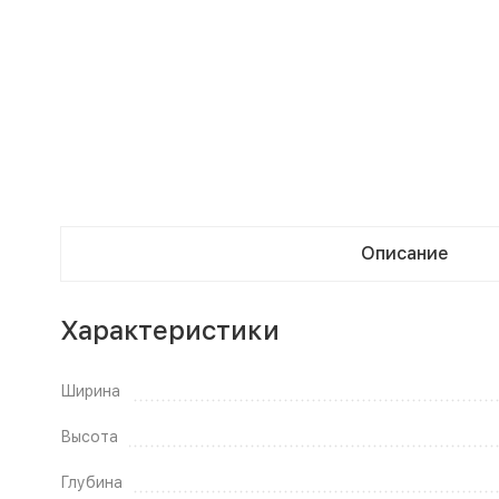
Описание
Характеристики
Ширина
Высота
Глубина