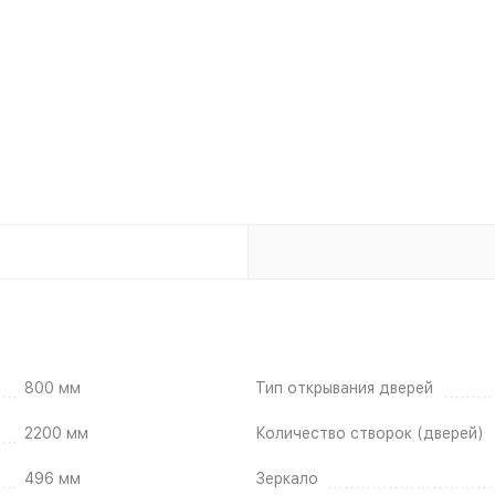
800 мм
Тип открывания дверей
2200 мм
Количество створок (дверей)
496 мм
Зеркало