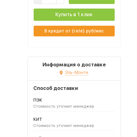
Купить в 1 клик
В кредит от {rate} руб/мес
Информация о доставке
Эль-Монте
Способ доставки
ПЭК
Стоимость уточнит менеджер
КИТ
Стоимость уточнит менеджер