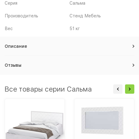
Серия
Сальма
Производитель
Стенд Мебель
Вес
51 кг
Описание
Отзывы
Все товары серии Сальма