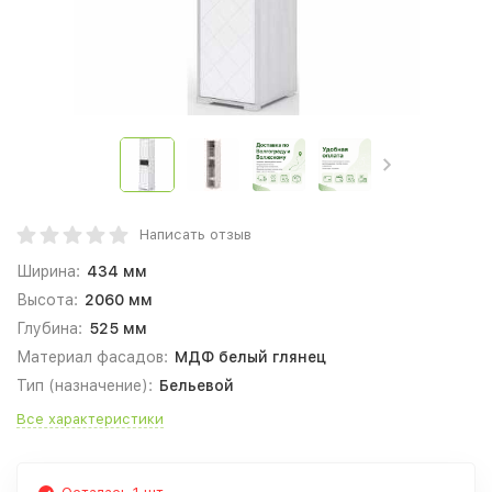
Написать отзыв
Ширина:
434 мм
Высота:
2060 мм
Глубина:
525 мм
Материал фасадов:
МДФ белый глянец
Тип (назначение):
Бельевой
Все характеристики