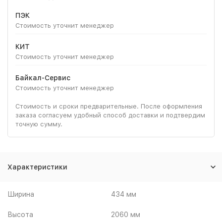
ПЭК
Стоимость уточнит менеджер
КИТ
Стоимость уточнит менеджер
Байкал-Сервис
Стоимость уточнит менеджер
Стоимость и сроки предварительные. После оформления
заказа согласуем удобный способ доставки и подтвердим
точную сумму.
Характеристики
Ширина
434 мм
Высота
2060 мм