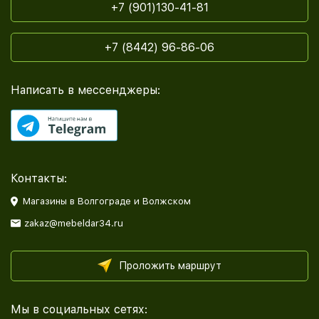
+7 (901)130-41-81
+7 (8442) 96-86-06
Написать в мессенджеры:
Контакты:
Магазины в Волгограде и Волжском
zakaz@mebeldar34.ru
Проложить маршрут
Мы в социальных сетях: