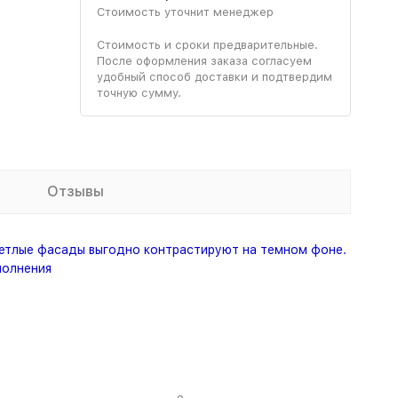
Стоимость уточнит менеджер
Стоимость и сроки предварительные.
После оформления заказа согласуем
удобный способ доставки и подтвердим
точную сумму.
Отзывы
етлые фасады выгодно контрастируют на темном фоне.
полнения