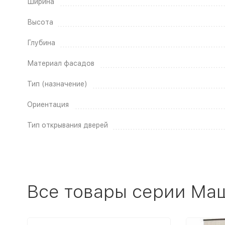
Ширина
Высота
Глубина
Материал фасадов
Тип (назначение)
Ориентация
Тип открывания дверей
Все товары серии Ма