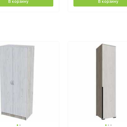
В корзину
В корзину