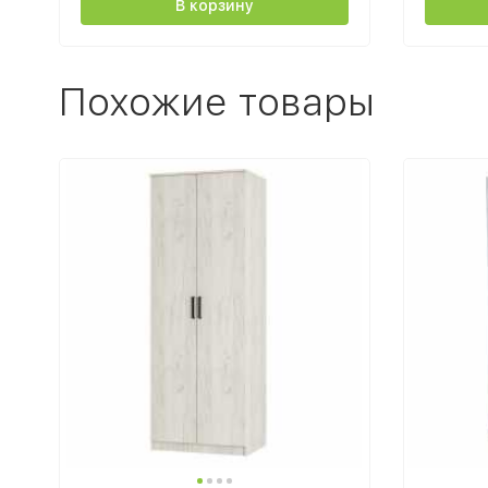
В корзину
Похожие товары