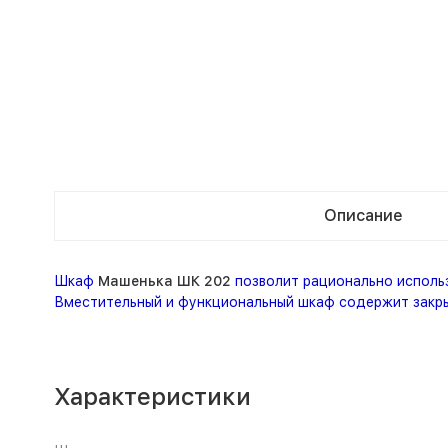
Описание
Шкаф
Машенька
ШК
202
позволит рационально исполь
Вместительный и функциональный шкаф содержит закрыт
Характеристики