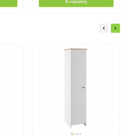
В корзину