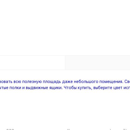
зовать всю полезную площадь даже небольшого помещения. Св
ые полки и выдвижные ящики. Чтобы купить, выберите цвет ис