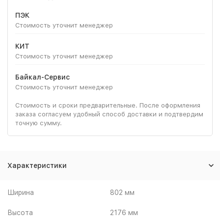
ПЭК
Стоимость уточнит менеджер
КИТ
Стоимость уточнит менеджер
Байкал-Сервис
Стоимость уточнит менеджер
Стоимость и сроки предварительные. После оформления
заказа согласуем удобный способ доставки и подтвердим
точную сумму.
Характеристики
Ширина
802 мм
Высота
2176 мм