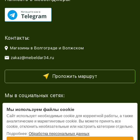
Контакты:
Магазины в Волгограде и Волжском
zakaz@mebeldar34.ru
Проложить маршрут
Мы в социальных сетях:
Мы используем файлы cookie
Сайт использует необходимые cookie для корректной работы, а также
аналитические и маркетинговые cookie. Вы можете принять все
cookie, отклонить необязательные или настроить категории отдельно.
Каталог
Подробнее:
Обработка персональных данных