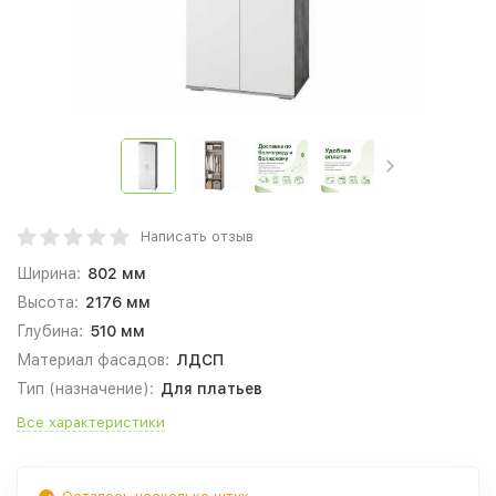
Написать отзыв
Ширина:
802 мм
Высота:
2176 мм
Глубина:
510 мм
Материал фасадов:
ЛДСП
Тип (назначение):
Для платьев
Все характеристики