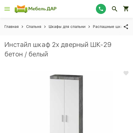
Главная
Спальня
Шкафы для спальни
Распашные шкафы дл
Инстайл шкаф 2х дверный ШК-29
бетон / белый