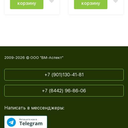
корзину
корзину
2009-2026 © ООО "ВМ-Аспект"
+7 (901)130-41-81
+7 (8442) 96-86-06
Написать в мессенджеры: