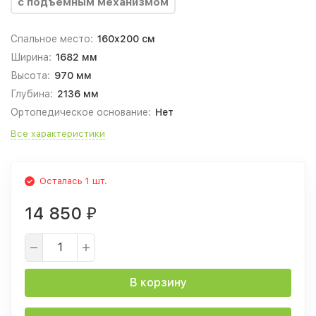
с подъемным механизмом
Спальное место:
160x200 см
Ширина:
1682 мм
Высота:
970 мм
Глубина:
2136 мм
Ортопедическое основание:
Нет
Все характеристики
Осталась 1 шт.
14 850
₽
В корзину