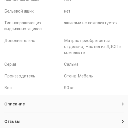
Бельевой ящик
нет
Тип направляющих
ящиками не комплектуется
выдвижных ящиков
Дополнительно
Матрас приобретается
отдельно, Настил из ЛДСП в
комплекте
Серия
Сальма
Производитель
Стенд Мебель
Вес
90 кг
Описание
Отзывы