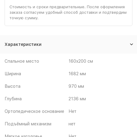
Стоимость и сроки предварительные. После оформления
заказа согласуем удобный способ доставки и подтвердим
точную сумму.
Характеристики
Спальное место
160x200 см
Ширина
1682 мм
Высота
970 мм
Глубина
2136 мм
Ортопедическое основание
Нет
Подъёмный механизм
нет
Мягкое изголовье
Нет