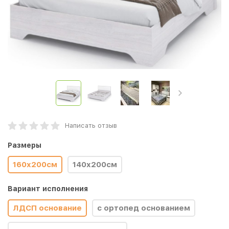
Написать отзыв
Размеры
160x200см
140x200см
Вариант исполнения
ЛДСП основание
с ортопед основанием