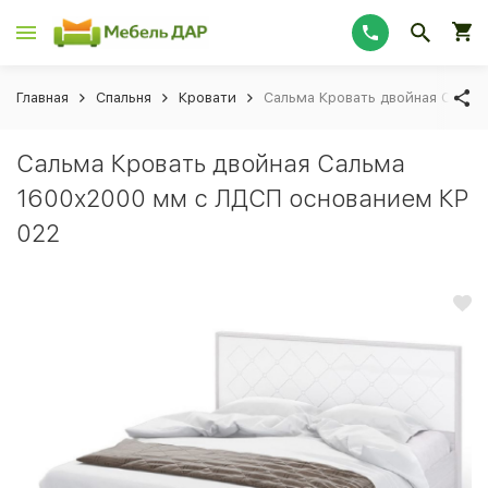
Главная
Спальня
Кровати
Сальма Кровать двойная Сальм
Сальма Кровать двойная Сальма
1600x2000 мм с ЛДСП основанием КР
022