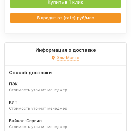
Купить в 1 клик
В кредит от {rate} руб/мес
Информация о доставке
Эль-Монте
Способ доставки
ПЭК
Стоимость уточнит менеджер
КИТ
Стоимость уточнит менеджер
Байкал-Сервис
Стоимость уточнит менеджер