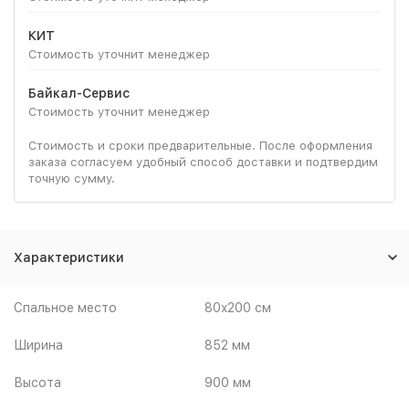
КИТ
Стоимость уточнит менеджер
Байкал-Сервис
Стоимость уточнит менеджер
Стоимость и сроки предварительные. После оформления
заказа согласуем удобный способ доставки и подтвердим
точную сумму.
Характеристики
Спальное место
80x200 см
Ширина
852 мм
Высота
900 мм