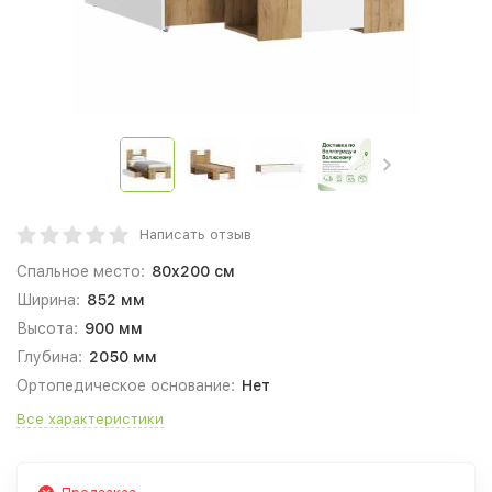
Написать отзыв
Спальное место:
80x200 см
Ширина:
852 мм
Высота:
900 мм
Глубина:
2050 мм
Ортопедическое основание:
Нет
Все характеристики