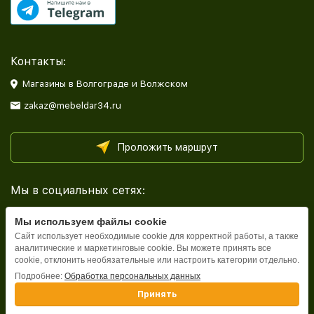
Контакты:
Магазины в Волгограде и Волжском
zakaz@mebeldar34.ru
Проложить маршрут
Мы в социальных сетях:
Мы используем файлы cookie
Сайт использует необходимые cookie для корректной работы, а также
аналитические и маркетинговые cookie. Вы можете принять все
cookie, отклонить необязательные или настроить категории отдельно.
Каталог
Подробнее:
Обработка персональных данных
Принять
Информация