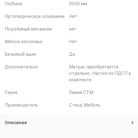
Глубина
2050 мм
Ортопедическое основание
Нет
Подъёмный механизм
нет
Мягкое изголовье
Нет
Бельевой ящик
Да
Дополнительно
Матрас приобретается
отдельно, Настил из ЛДСП в
комплекте
Серия
Ламия СТМ
Производитель
Стенд Мебель
Описание