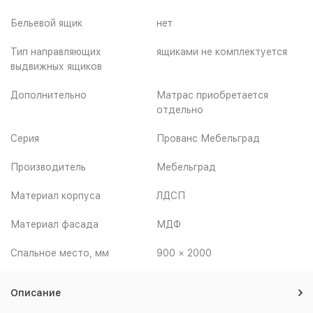
Бельевой ящик
нет
Тип направляющих
ящиками не комплектуется
выдвижных ящиков
Дополнительно
Матрас приобретается
отдельно
Серия
Прованс Мебельград
Производитель
Мебельград
Материал корпуса
ЛДСП
Материал фасада
МДФ
Спальное место, мм
900 × 2000
Описание