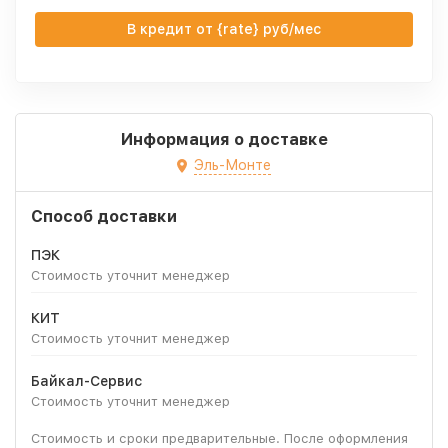
В кредит от {rate} руб/мес
Информация о доставке
Эль-Монте
Способ доставки
ПЭК
Стоимость уточнит менеджер
КИТ
Стоимость уточнит менеджер
Байкал-Сервис
Стоимость уточнит менеджер
Стоимость и сроки предварительные. После оформления