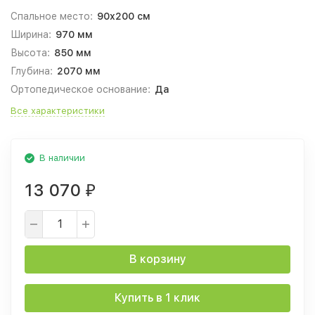
Спальное место:
90x200 см
Ширина:
970 мм
Высота:
850 мм
Глубина:
2070 мм
Ортопедическое основание:
Да
Все характеристики
В наличии
13 070
₽
В корзину
Купить в 1 клик