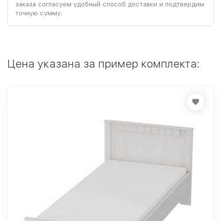
заказа согласуем удобный способ доставки и подтвердим
точную сумму.
Цена указана за пример комплекта: