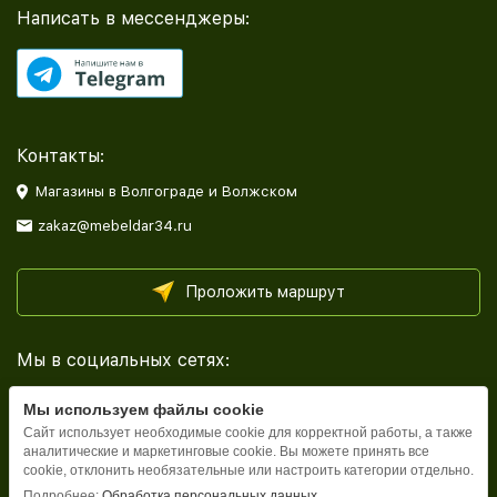
Написать в мессенджеры:
Контакты:
Магазины в Волгограде и Волжском
zakaz@mebeldar34.ru
Проложить маршрут
Мы в социальных сетях:
Мы используем файлы cookie
Сайт использует необходимые cookie для корректной работы, а также
аналитические и маркетинговые cookie. Вы можете принять все
cookie, отклонить необязательные или настроить категории отдельно.
Каталог
Подробнее:
Обработка персональных данных