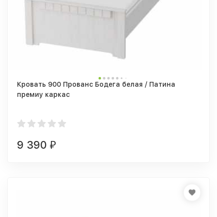
Кровать 900 Прованс Бодега белая / Патина
премиу каркас
9 390
₽