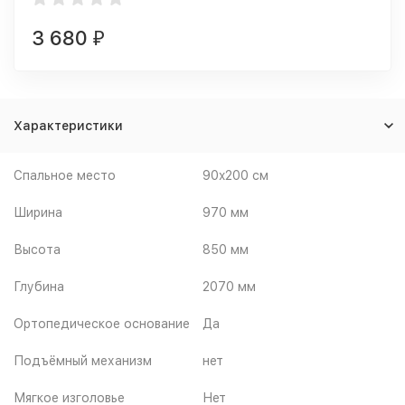
3 680
₽
Характеристики
Спальное место
90x200 см
Ширина
970 мм
Высота
850 мм
Глубина
2070 мм
Ортопедическое основание
Да
Подъёмный механизм
нет
Мягкое изголовье
Нет