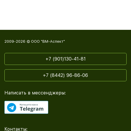
2009-2026 © ООО "ВМ-Аспект"
+7 (901)130-41-81
+7 (8442) 96-86-06
Написать в мессенджеры:
Контакты: