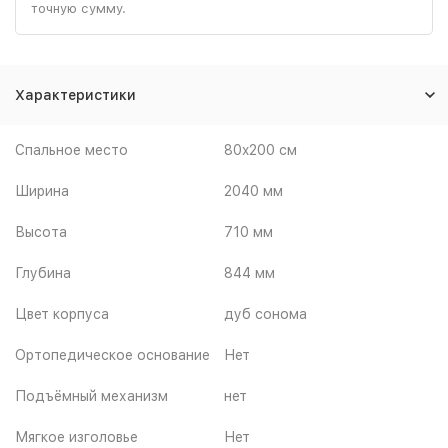
точную сумму.
Характеристики
Спальное место
80x200 см
Ширина
2040 мм
Высота
710 мм
Глубина
844 мм
Цвет корпуса
дуб сонома
Ортопедическое основание
Нет
Подъёмный механизм
нет
Мягкое изголовье
Нет