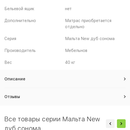
Бельевой ящик
нет
Дополнительно
Матрас приобретается
отдельно
Серия
Мальта New дуб сонома
Производитель
Мебельнов
Вес
40 кг
Описание
Отзывы
Все товары серии Мальта New
дуб сонома