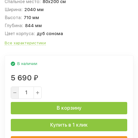
Спальное место:
80x200 см
Ширина:
2040 мм
Высота:
710 мм
Глубина:
844 мм
Цвет корпуса:
дуб сонома
Все характеристики
В наличии
5 690
₽
В корзину
Купить в 1 клик