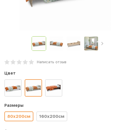
Написать отзыв
Цвет
Размеры
80х200см
160х200см