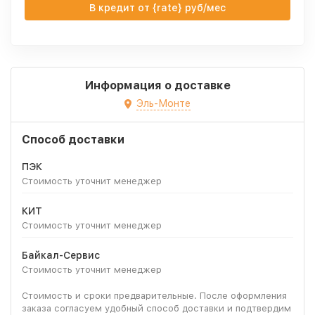
В кредит от {rate} руб/мес
Информация о доставке
Эль-Монте
Способ доставки
ПЭК
Стоимость уточнит менеджер
КИТ
Стоимость уточнит менеджер
Байкал-Сервис
Стоимость уточнит менеджер
Стоимость и сроки предварительные. После оформления
заказа согласуем удобный способ доставки и подтвердим