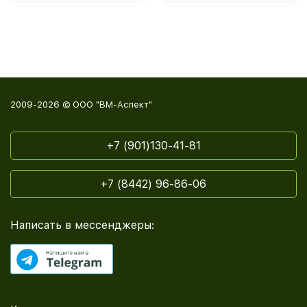
2009-2026 © ООО "ВМ-Аспект"
+7 (901)130-41-81
+7 (8442) 96-86-06
Написать в мессенджеры: