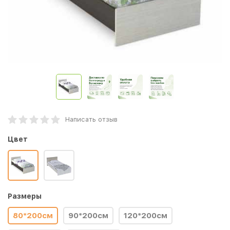
Написать отзыв
Цвет
Размеры
80*200см
90*200см
120*200см