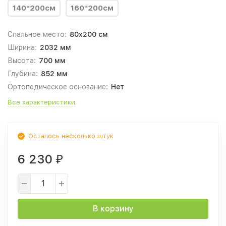
140*200см
160*200см
Спальное место:
80x200 см
Ширина:
2032 мм
Высота:
700 мм
Глубина:
852 мм
Ортопедическое основание:
Нет
Все характеристики
Осталось несколько штук
6 230
₽
В корзину