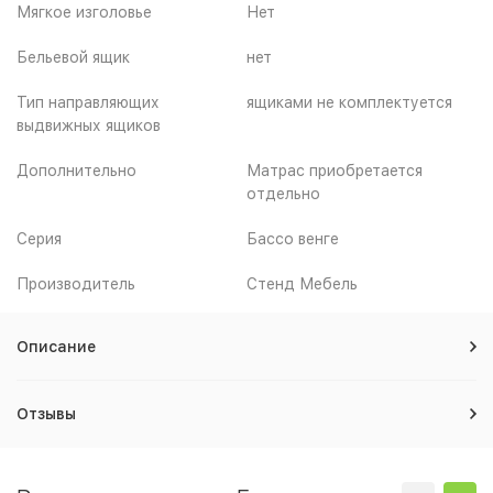
Мягкое изголовье
Нет
Бельевой ящик
нет
Тип направляющих
ящиками не комплектуется
выдвижных ящиков
Дополнительно
Матрас приобретается
отдельно
Серия
Бассо венге
Производитель
Стенд Мебель
Описание
Отзывы