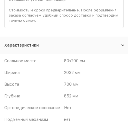
Стоимость и сроки предварительные. После оформления
заказа согласуем удобный способ доставки и подтвердим
точную сумму.
Характеристики
Спальное место
80x200 см
Ширина
2032 мм
Высота
700 мм
Глубина
852 мм
Ортопедическое основание
Нет
Подъёмный механизм
нет