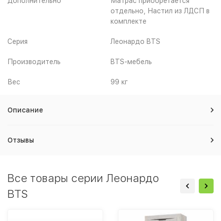
Дополнительно
Матрас приобретается
отдельно, Настил из ЛДСП в
комплекте
Серия
Леонардо BTS
Производитель
BTS-мебель
Вес
99 кг
Описание
Отзывы
Все товары серии Леонардо
BTS