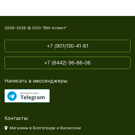
2009-2026 © ООО "ВМ-Аспект"
+7 (901)130-41-81
+7 (8442) 96-86-06
Написать в мессенджеры:
Контакты:
Магазины в Волгограде и Волжском