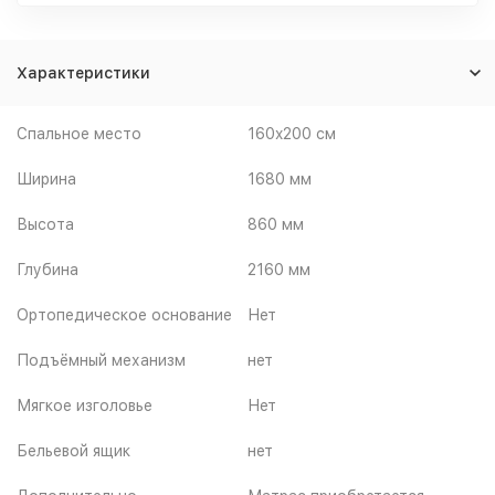
Характеристики
Спальное место
160x200 см
Ширина
1680 мм
Высота
860 мм
Глубина
2160 мм
Ортопедическое основание
Нет
Подъёмный механизм
нет
Мягкое изголовье
Нет
Бельевой ящик
нет