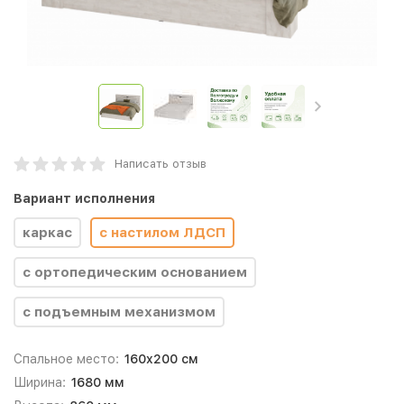
Написать отзыв
Вариант исполнения
каркас
с настилом ЛДСП
с ортопедическим основанием
с подъемным механизмом
Спальное место:
160x200 см
Ширина:
1680 мм