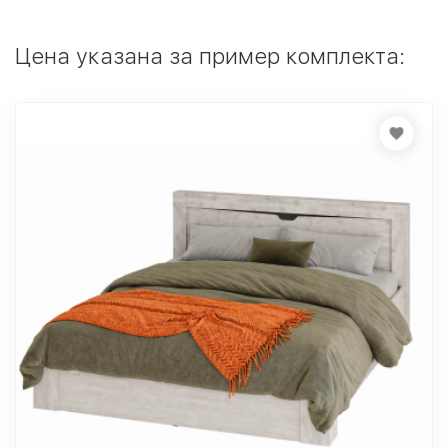
Цена указана за пример комплекта: