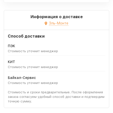
Информация о доставке
Эль-Монте
Способ доставки
ПЭК
Стоимость уточнит менеджер
КИТ
Стоимость уточнит менеджер
Байкал-Сервис
Стоимость уточнит менеджер
Стоимость и сроки предварительные. После оформления
заказа согласуем удобный способ доставки и подтвердим
точную сумму.