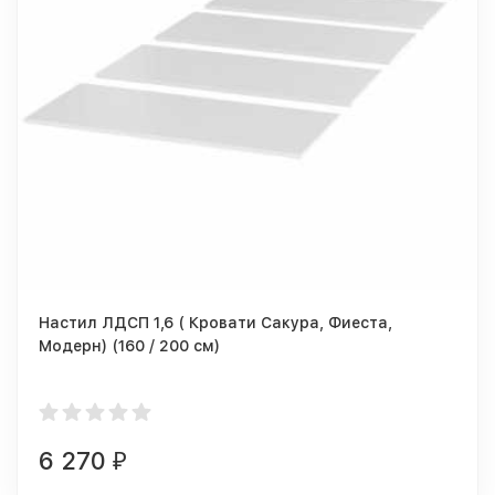
Настил ЛДСП 1,6 ( Кровати Сакура, Фиеста,
Модерн) (160 / 200 см)
6 270
₽