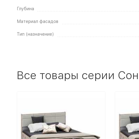
Глубина
Материал фасадов
Тип (назначение)
Все товары серии Со