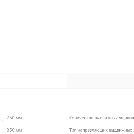
750 мм
Количество выдвижных ящиков
850 мм
Тип направляющих выдвижных 