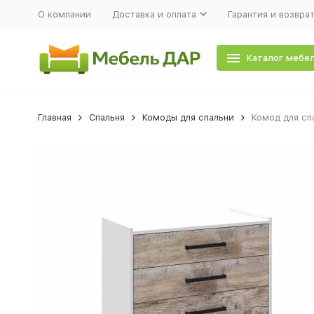
О компании
Доставка и оплата
Гарантия и возвра
Каталог мебе
Главная
Спальня
Комоды для спальни
Комод для сп