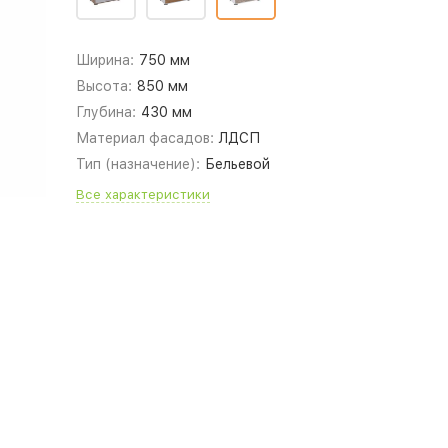
Ширина:
750 мм
Высота:
850 мм
Глубина:
430 мм
Материал фасадов:
ЛДСП
Тип (назначение):
Бельевой
Все характеристики