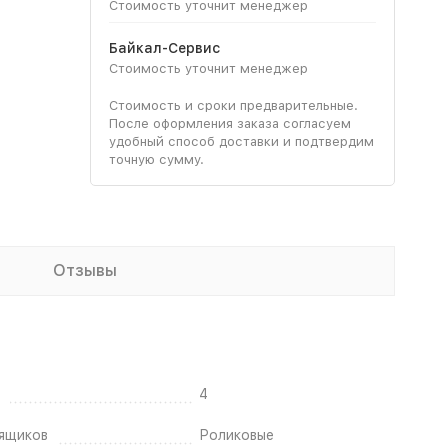
Стоимость уточнит менеджер
Байкал-Сервис
Стоимость уточнит менеджер
Стоимость и сроки предварительные.
После оформления заказа согласуем
удобный способ доставки и подтвердим
точную сумму.
Отзывы
4
ящиков
Роликовые