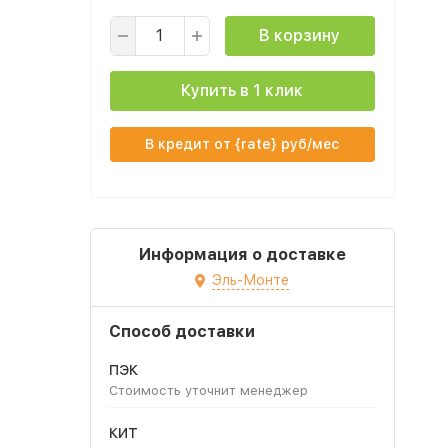
В корзину
Купить в 1 клик
В кредит от {rate} руб/мес
Информация о доставке
Эль-Монте
Способ доставки
ПЭК
Стоимость уточнит менеджер
КИТ