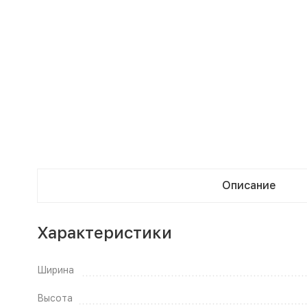
Описание
Характеристики
Ширина
Высота