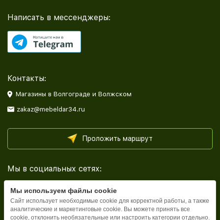
Написать в мессенджеры:
Контакты:
Магазины в Волгограде и Волжском
zakaz@mebeldar34.ru
Проложить маршрут
Мы в социальных сетях:
Мы используем файлы cookie
Сайт использует необходимые cookie для корректной работы, а также
аналитические и маркетинговые cookie. Вы можете принять все
cookie, отклонить необязательные или настроить категории отдельно.