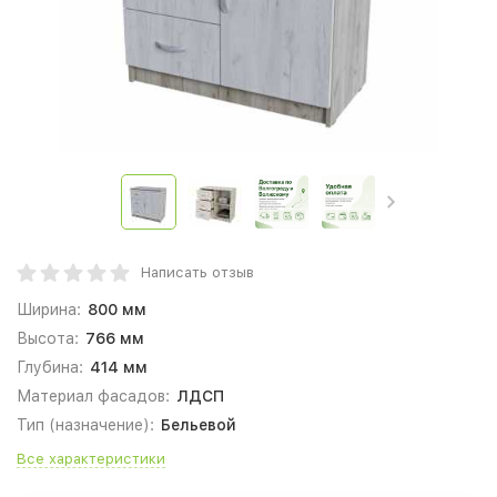
Написать отзыв
Ширина:
800 мм
Высота:
766 мм
Глубина:
414 мм
Материал фасадов:
ЛДСП
Тип (назначение):
Бельевой
Все характеристики