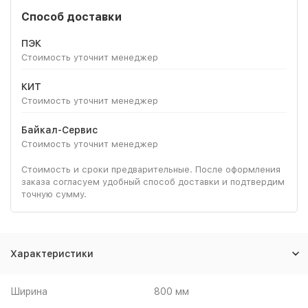
Способ доставки
ПЭК
Стоимость уточнит менеджер
КИТ
Стоимость уточнит менеджер
Байкал-Сервис
Стоимость уточнит менеджер
Стоимость и сроки предварительные. После оформления
заказа согласуем удобный способ доставки и подтвердим
точную сумму.
Характеристики
Ширина
800 мм