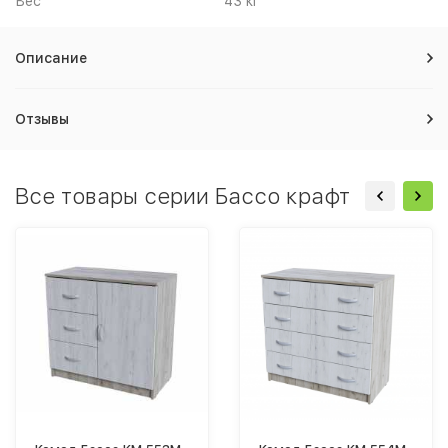
Вес
43 кг
Описание
Отзывы
Все товары серии Бассо крафт