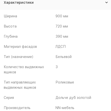
Характеристики
Ширина
900 мм
Высота
720 мм
Глубина
390 мм
Материал фасадов
ЛДСП
Тип (назначение)
Бельевой
Количество выдвижных
3
ящиков
Тип направляющих
Роликовые
выдвижных ящиков
Серия
Дольче дуб золотой
Производитель
NN-мебель