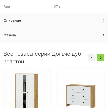
Вес
27 кг
Описание
Отзывы
Все товары серии Дольче дуб
золотой