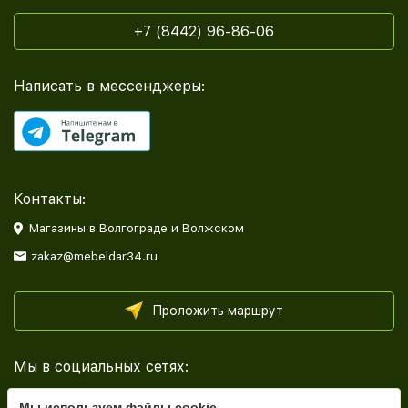
+7 (8442) 96-86-06
Написать в мессенджеры:
Контакты:
Магазины в Волгограде и Волжском
zakaz@mebeldar34.ru
Проложить маршрут
Мы в социальных сетях:
Мы используем файлы cookie