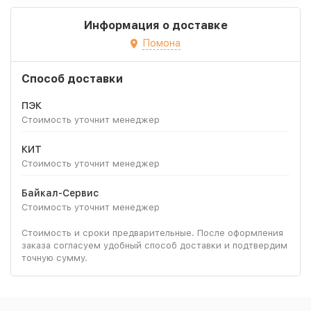
Информация о доставке
Помона
Способ доставки
ПЭК
Стоимость уточнит менеджер
КИТ
Стоимость уточнит менеджер
Байкал-Сервис
Стоимость уточнит менеджер
Стоимость и сроки предварительные. После оформления
заказа согласуем удобный способ доставки и подтвердим
точную сумму.