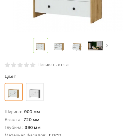
Написать отзыв
Цвет
Ширина:
900 мм
Высота:
720 мм
Глубина:
390 мм
Материал фасадов:
ЛДСП