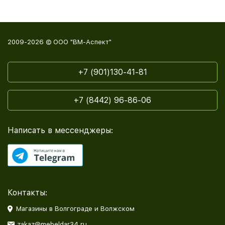
2009-2026 © ООО "ВМ-Аспект"
+7 (901)130-41-81
+7 (8442) 96-86-06
Написать в мессенджеры:
Контакты:
Магазины в Волгограде и Волжском
zakaz@mebeldar34.ru