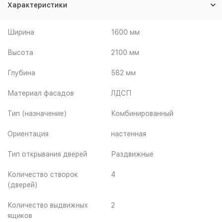
Характеристики
Ширина
1600 мм
Высота
2100 мм
Глубина
582 мм
Материал фасадов
ЛДСП
Тип (назначение)
Комбинированный
Ориентация
настенная
Тип открывания дверей
Раздвижные
Количество створок
4
(дверей)
Количество выдвижных
2
ящиков