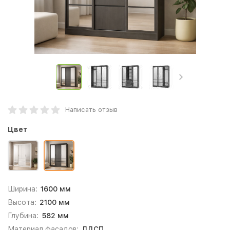
Написать отзыв
Цвет
Ширина:
1600 мм
Высота:
2100 мм
Глубина:
582 мм
Материал фасадов:
ЛДСП