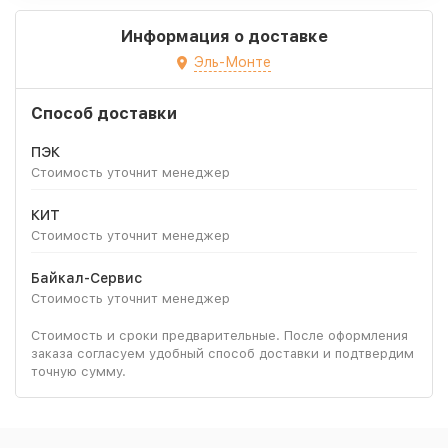
Информация о доставке
Эль-Монте
Способ доставки
ПЭК
Стоимость уточнит менеджер
КИТ
Стоимость уточнит менеджер
Байкал-Сервис
Стоимость уточнит менеджер
Стоимость и сроки предварительные. После оформления
заказа согласуем удобный способ доставки и подтвердим
точную сумму.