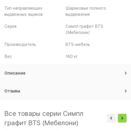
Тип направляющих
Шариковые полного
выдвижных ящиков
выдвижения
Серия
Симпл графит BTS
(Мебелони)
Производитель
BTS-мебель
Вес
160 кг
Описание
Отзывы
Все товары серии Симпл
графит BTS (Мебелони)