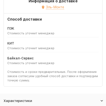
Информация о доставке
Эль-Монте
Способ доставки
ПЭК
Стоимость уточнит менеджер
КИТ
Стоимость уточнит менеджер
Байкал-Сервис
Стоимость уточнит менеджер
Стоимость и сроки предварительные. После оформления
заказа согласуем удобный способ доставки и подтвердим
точную сумму.
Характеристики