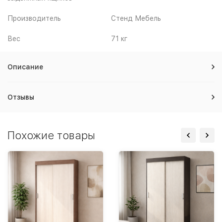
Производитель
Стенд Мебель
Вес
71 кг
Описание
Отзывы
Похожие товары