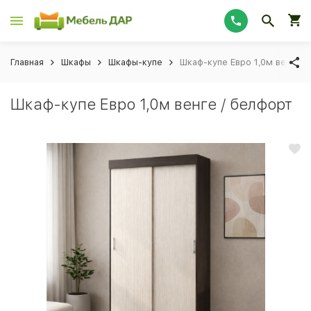
Главная
Шкафы
Шкафы-купе
Шкаф-купе Евро 1,0м венге /
Шкаф-купе Евро 1,0м венге / белфорт