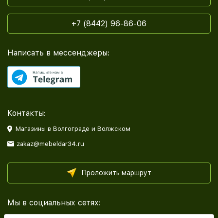
+7 (8442) 96-86-06
Написать в мессенджеры:
Контакты:
Магазины в Волгограде и Волжском
zakaz@mebeldar34.ru
Проложить маршрут
Мы в социальных сетях: