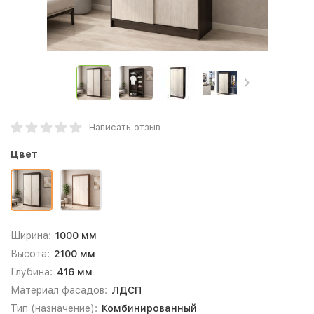
Написать отзыв
Цвет
Ширина:
1000 мм
Высота:
2100 мм
Глубина:
416 мм
Материал фасадов:
ЛДСП
Тип (назначение):
Комбинированный