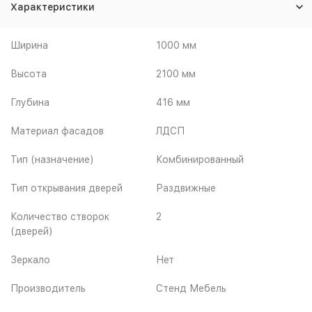
Характеристики
Ширина
1000 мм
Высота
2100 мм
Глубина
416 мм
Материал фасадов
ЛДСП
Тип (назначение)
Комбинированный
Тип открывания дверей
Раздвижные
Количество створок
2
(дверей)
Зеркало
Нет
Производитель
Стенд Мебель