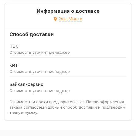
Информация о доставке
Эль-Монте
Способ доставки
ПЭК
Стоимость уточнит менеджер
КИТ
Стоимость уточнит менеджер
Байкал-Сервис
Стоимость уточнит менеджер
Стоимость и сроки предварительные. После оформления
заказа согласуем удобный способ доставки и подтвердим
точную сумму.