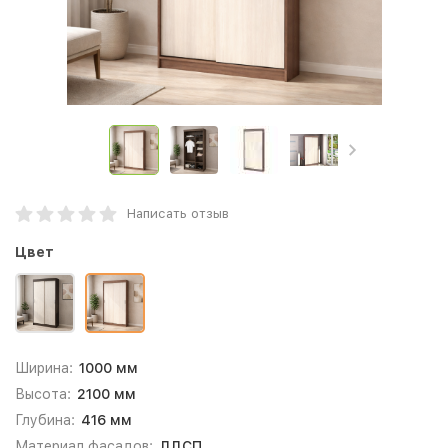
Написать отзыв
Цвет
Ширина:
1000 мм
Высота:
2100 мм
Глубина:
416 мм
Материал фасадов:
ЛДСП