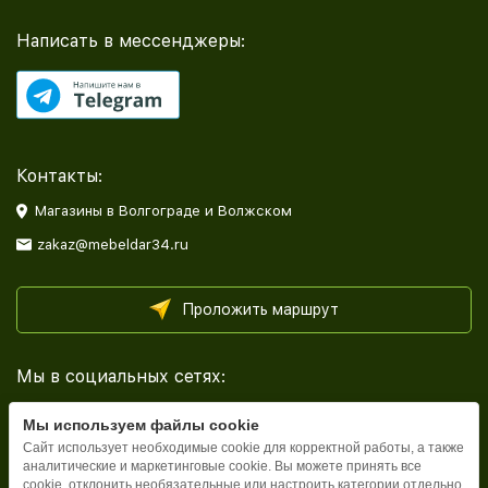
Написать в мессенджеры:
Контакты:
Магазины в Волгограде и Волжском
zakaz@mebeldar34.ru
Проложить маршрут
Мы в социальных сетях:
Мы используем файлы cookie
Сайт использует необходимые cookie для корректной работы, а также
аналитические и маркетинговые cookie. Вы можете принять все
cookie, отклонить необязательные или настроить категории отдельно.