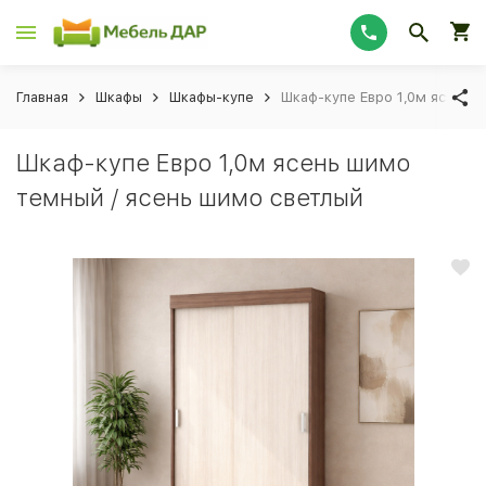
Главная
Шкафы
Шкафы-купе
Шкаф-купе Евро 1,0м ясень 
Шкаф-купе Евро 1,0м ясень шимо
темный / ясень шимо светлый