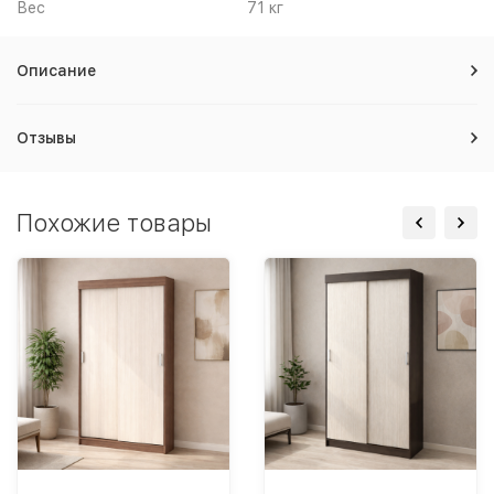
Вес
71 кг
Описание
Отзывы
Похожие товары