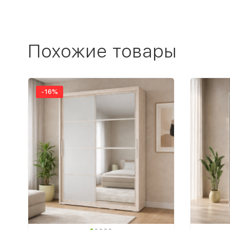
Похожие товары
-16%