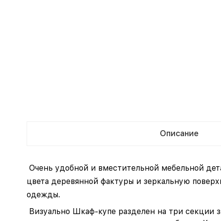
Описание
Очень удобной и вместительной мебельной дет
цвета деревянной фактуры и зеркальную поверх
одежды.
Визуально Шкаф-купе разделен на три секции з