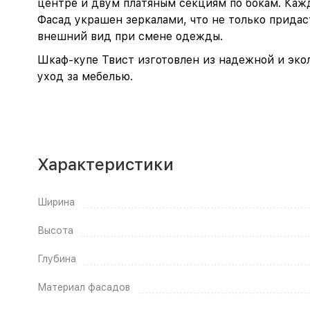
центре и двум платяным секциям по бокам. Каж
Фасад украшен зеркалами, что не только придас
внешний вид при смене одежды.
Шкаф-купе Твист изготовлен из надежной и эко
уход за мебелью.
Характеристики
Ширина
Высота
Глубина
Материал фасадов