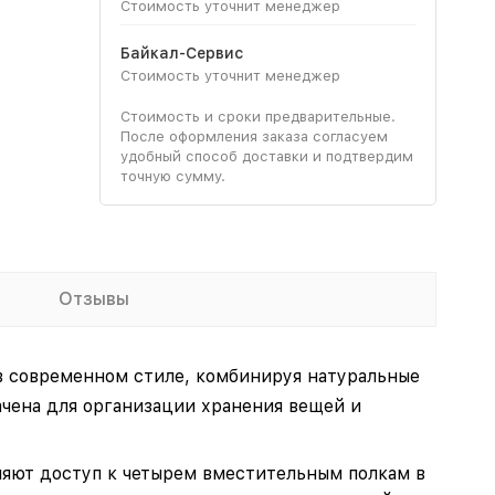
Стоимость уточнит менеджер
Байкал-Сервис
Стоимость уточнит менеджер
Стоимость и сроки предварительные.
После оформления заказа согласуем
удобный способ доставки и подтвердим
точную сумму.
Отзывы
в современном стиле, комбинируя натуральные
ачена для организации хранения вещей и
яют доступ к четырем вместительным полкам в