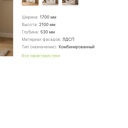
Ширина:
1700 мм
Высота:
2100 мм
Глубина:
530 мм
Материал фасадов:
ЛДСП
Тип (назначение):
Комбинированный
Все характеристики