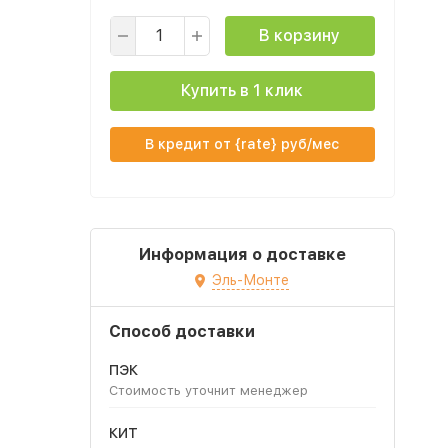
В корзину
Купить в 1 клик
В кредит от {rate} руб/мес
Информация о доставке
Эль-Монте
Способ доставки
ПЭК
Стоимость уточнит менеджер
КИТ