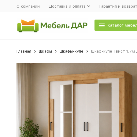
О компании
Доставка и оплата
Гарантия и возвра
Каталог мебе
Главная
Шкафы
Шкафы-купе
Шкаф-купе Твист 1,7м 