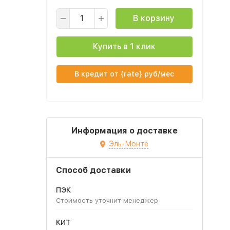
В корзину
Купить в 1 клик
В кредит от {rate} руб/мес
Информация о доставке
Эль-Монте
Способ доставки
ПЭК
Стоимость уточнит менеджер
КИТ