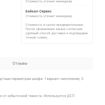
Стоимость уточнит менеджер
Байкал-Сервис
Стоимость уточнит менеджер
Стоимость и сроки предварительные.
После оформления заказа согласуем
удобный способ доставки и подтвердим
точную сумму.
Отзывы
ртным параметрам шкафа: 1 вариант наполнения, 5
я от избыточной тяжести. Используется ДСП