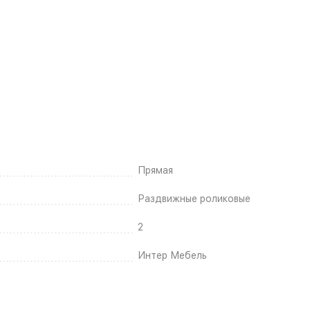
Прямая
Раздвижные роликовые
2
Интер Мебель