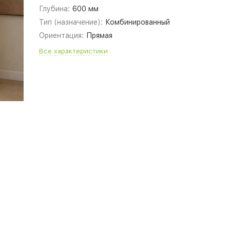
Глубина:
600 мм
Тип (назначение):
Комбинированный
Ориентация:
Прямая
Все характеристики