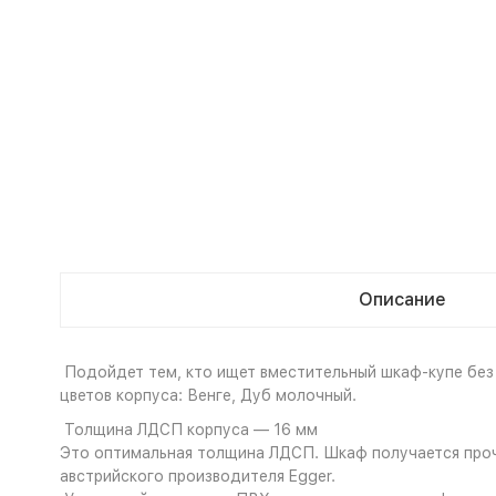
Описание
Подойдет тем, кто ищет вместительный шкаф-купе без 
цветов корпуса: Венге, Дуб молочный.
Толщина ЛДСП корпуса — 16 мм
Это оптимальная толщина ЛДСП. Шкаф получается проч
австрийского производителя Egger.