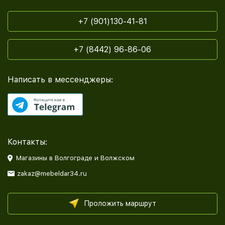
+7 (901)130-41-81
+7 (8442) 96-86-06
Написать в мессенджеры:
Контакты:
Магазины в Волгограде и Волжском
zakaz@mebeldar34.ru
Проложить маршрут