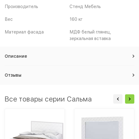
Производитель
Стенд Мебель
Вес
160 кг
Материал фасада
МДФ белый глянец,
зеркальная вставка
Описание
Отзывы
Все товары серии Сальма