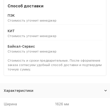
Способ доставки
ПЭК
Стоимость уточнит менеджер
КИТ
Стоимость уточнит менеджер
Байкал-Сервис
Стоимость уточнит менеджер
Стоимость и сроки предварительные. После оформления
заказа согласуем удобный способ доставки и подтвердим
точную сумму.
Характеристики
Ширина
1626 мм