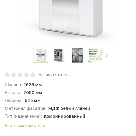
Написать отзыв
Ширина:
1626 мм
Высота:
2060 мм
Глубина:
525 мм
Материал фасадов:
МДФ белый глянец
Тип (назначение):
Комбинированный
Все характеристики