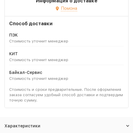
Информация о доставке
Помона
Способ доставки
ПЭК
Стоимость уточнит менеджер
КИТ
Стоимость уточнит менеджер
Байкал-Сервис
Стоимость уточнит менеджер
Стоимость и сроки предварительные. После оформления
заказа согласуем удобный способ доставки и подтвердим
точную сумму.
Характеристики