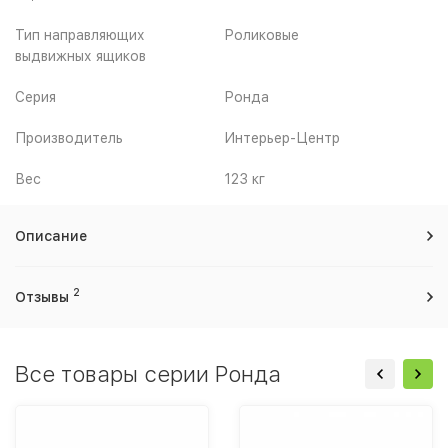
Тип направляющих
Роликовые
выдвижных ящиков
Серия
Ронда
Производитель
Интерьер-Центр
Вес
123 кг
Описание
2
Отзывы
Все товары серии Ронда