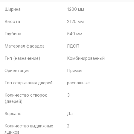
Ширина
1200 мм
Высота
2120 мм
Глубина
540 мм
Материал фасадов
ЛДСП
Тип (назначение)
Комбинированный
Ориентация
Прямая
Тип открывания дверей
распашные
Количество створок
3
(дверей)
Зеркало
Да
Количество выдвижных
2
ящиков