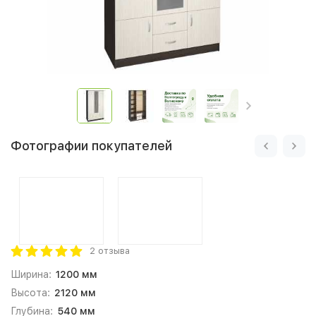
Фотографии покупателей
2 отзыва
Ширина:
1200 мм
Высота:
2120 мм
Глубина:
540 мм