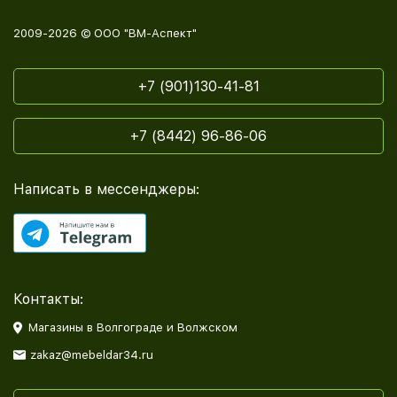
2009-2026 © ООО "ВМ-Аспект"
+7 (901)130-41-81
+7 (8442) 96-86-06
Написать в мессенджеры:
Контакты:
Магазины в Волгограде и Волжском
zakaz@mebeldar34.ru