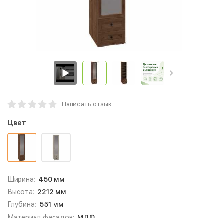
Написать отзыв
Цвет
Ширина:
450 мм
Высота:
2212 мм
Глубина:
551 мм
Материал фасадов:
МДФ