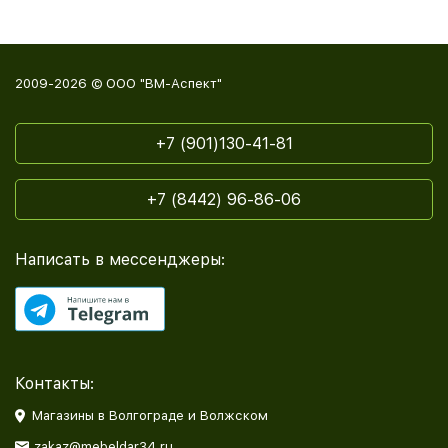
2009-2026 © ООО "ВМ-Аспект"
+7 (901)130-41-81
+7 (8442) 96-86-06
Написать в мессенджеры:
Контакты:
Магазины в Волгограде и Волжском
zakaz@mebeldar34.ru