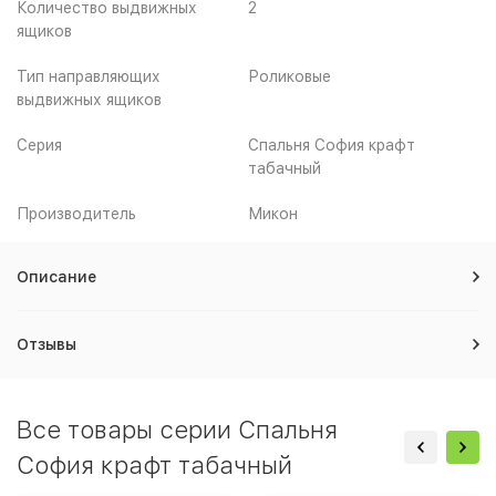
Количество выдвижных
2
ящиков
Тип направляющих
Роликовые
выдвижных ящиков
Серия
Спальня София крафт
табачный
Производитель
Микон
Описание
Отзывы
Все товары серии Спальня
София крафт табачный