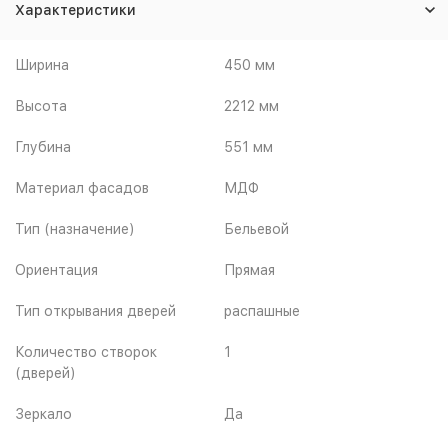
Характеристики
Ширина
450 мм
Высота
2212 мм
Глубина
551 мм
Материал фасадов
МДФ
Тип (назначение)
Бельевой
Ориентация
Прямая
Тип открывания дверей
распашные
Количество створок
1
(дверей)
Зеркало
Да