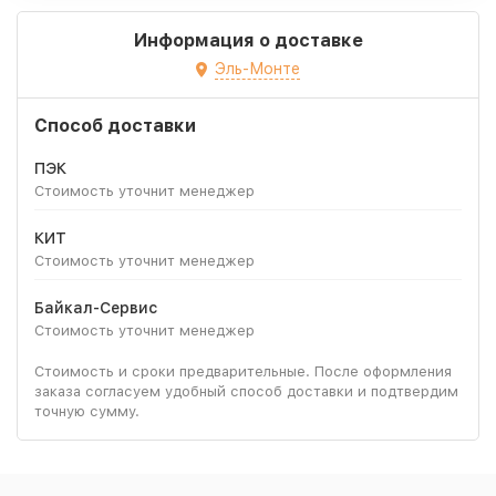
Информация о доставке
Эль-Монте
Способ доставки
ПЭК
Стоимость уточнит менеджер
КИТ
Стоимость уточнит менеджер
Байкал-Сервис
Стоимость уточнит менеджер
Стоимость и сроки предварительные. После оформления
заказа согласуем удобный способ доставки и подтвердим
точную сумму.