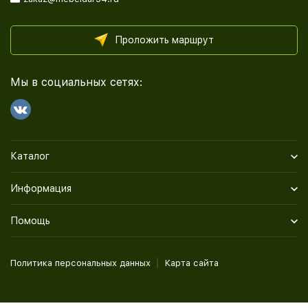
Проложить маршрут
Мы в социальных сетях:
Каталог
Информация
Помощь
Политика персональных данных
Карта сайта