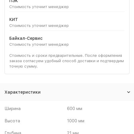
ПЭК
Стоимость уточнит менеджер
КИТ
Стоимость уточнит менеджер
Байкал-Сервис
Стоимость уточнит менеджер
Стоимость и сроки предварительные. После оформления
заказа согласуем удобный способ доставки и подтвердим
точную сумму.
Характеристики
Ширина
600 мм
Высота
1000 мм
Глубина
21 мм