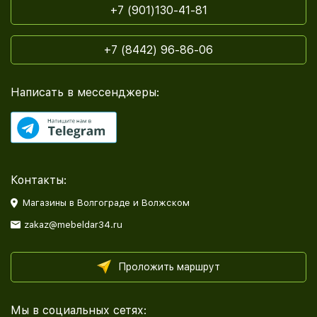
+7 (901)130-41-81
+7 (8442) 96-86-06
Написать в мессенджеры:
Контакты:
Магазины в Волгограде и Волжском
zakaz@mebeldar34.ru
Проложить маршрут
Мы в социальных сетях: