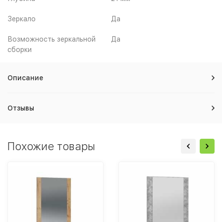
Зеркало
Да
Возможность зеркальной
Да
сборки
Описание
Отзывы
Похожие товары