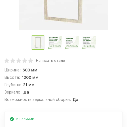
Написать отзыв
Ширина:
600 мм
Высота:
1000 мм
Глубина:
21 мм
Зеркало:
Да
Возможность зеркальной сборки:
Да
В наличии