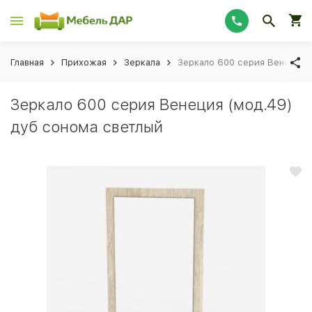
Главная
Прихожая
Зеркала
Зеркало 600 серия Венеция 
Зеркало 600 серия Венеция (мод.49)
дуб сонома светлый