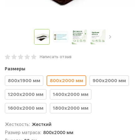
Написать отзыв
Размеры
800х1900 мм
800х2000 мм
900х2000 мм
1200х2000 мм
1400х2000 мм
1600х2000 мм
1800х2000 мм
Жесткость:
Жесткий
Размер матраса:
800х2000 мм