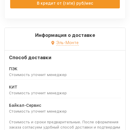
В кредит от {rate} руб/мес
Информация о доставке
Эль-Монте
Способ доставки
ПЭК
Стоимость уточнит менеджер
КИТ
Стоимость уточнит менеджер
Байкал-Сервис
Стоимость уточнит менеджер
Стоимость и сроки предварительные. После оформления
заказа согласуем удобный способ доставки и подтвердим