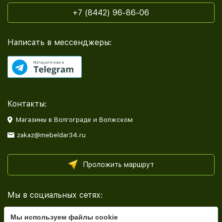
+7 (8442) 96-86-06
Написать в мессенджеры:
Контакты:
Магазины в Волгограде и Волжском
zakaz@mebeldar34.ru
Проложить маршрут
Мы в социальных сетях:
Мы используем файлы cookie