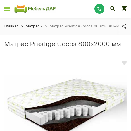
Главная
Матрасы
Матрас Prestige Cocos 800х2000 мм
Матрас Prestige Cocos 800х2000 мм