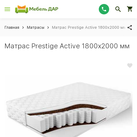
Главная
Матрасы
Матрас Prestige Active 1800х2000 мм
Матрас Prestige Active 1800х2000 мм