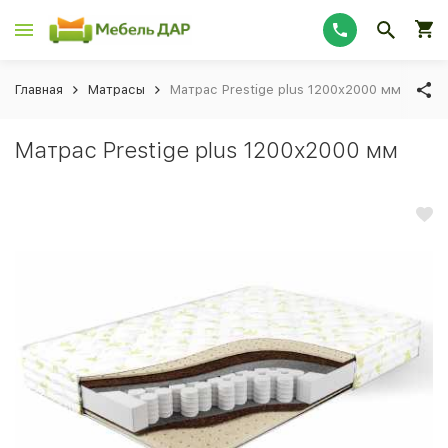
Главная
Матрасы
Матрас Prestige plus 1200х2000 мм
Матрас Prestige plus 1200х2000 мм