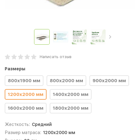
Написать отзыв
Размеры
800х1900 мм
800х2000 мм
900х2000 мм
1200х2000 мм
1400х2000 мм
1600х2000 мм
1800х2000 мм
Жесткость:
Средний
Размер матраса:
1200х2000 мм