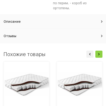
по перим. - короб из
ортопены.
Описание
Отзывы
Похожие товары