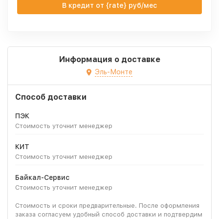
В кредит от {rate} руб/мес
Информация о доставке
Эль-Монте
Способ доставки
ПЭК
Стоимость уточнит менеджер
КИТ
Стоимость уточнит менеджер
Байкал-Сервис
Стоимость уточнит менеджер
Стоимость и сроки предварительные. После оформления
заказа согласуем удобный способ доставки и подтвердим