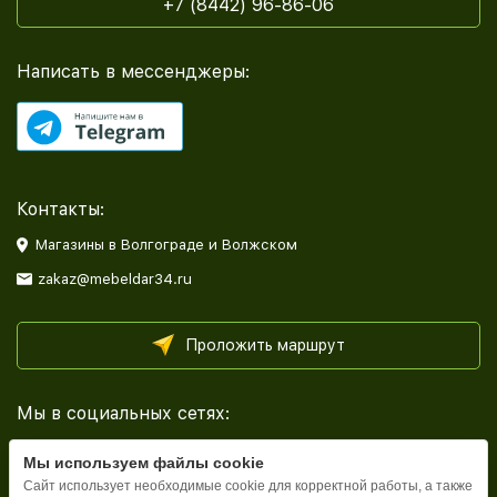
+7 (8442) 96-86-06
Написать в мессенджеры:
Контакты:
Магазины в Волгограде и Волжском
zakaz@mebeldar34.ru
Проложить маршрут
Мы в социальных сетях:
Мы используем файлы cookie
Сайт использует необходимые cookie для корректной работы, а также