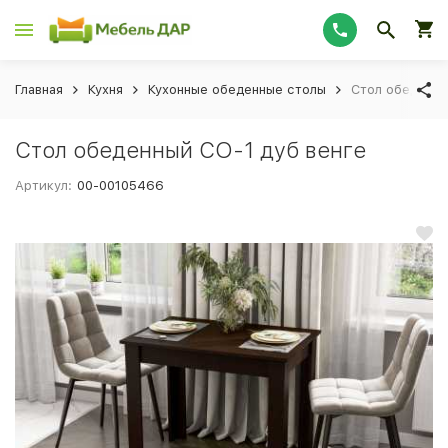
Главная
Кухня
Кухонные обеденные столы
Стол обеденны
Стол обеденный СО-1 дуб венге
Артикул:
00-00105466