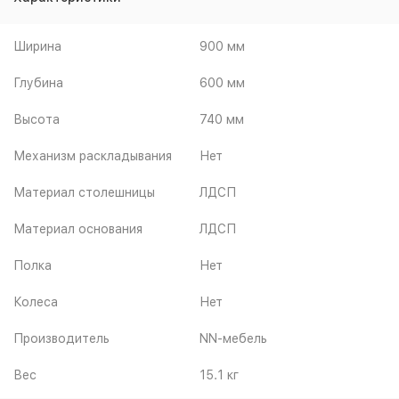
Ширина
900 мм
Глубина
600 мм
Высота
740 мм
Механизм раскладывания
Нет
Материал столешницы
ЛДСП
Материал основания
ЛДСП
Полка
Нет
Колеса
Нет
Производитель
NN-мебель
Вес
15.1 кг