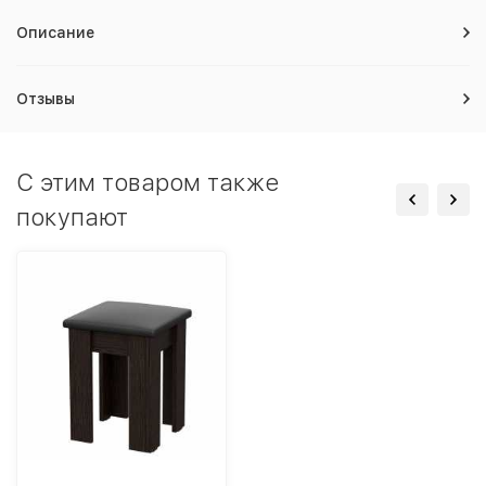
Описание
Отзывы
C этим товаром также
покупают