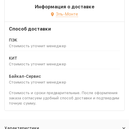
Информация о доставке
Эль-Монте
Способ доставки
ПЭК
Стоимость уточнит менеджер
КИТ
Стоимость уточнит менеджер
Байкал-Сервис
Стоимость уточнит менеджер
Стоимость и сроки предварительные. После оформления
заказа согласуем удобный способ доставки и подтвердим
точную сумму.
Характеристики