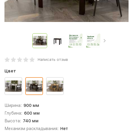
Написать отзыв
Цвет
Ширина:
900 мм
Глубина:
600 мм
Высота:
740 мм
Механизм раскладывания:
Нет