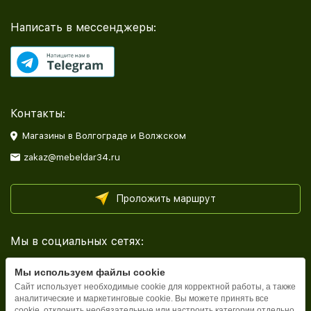
Написать в мессенджеры:
Контакты:
Магазины в Волгограде и Волжском
zakaz@mebeldar34.ru
Проложить маршрут
Мы в социальных сетях:
Мы используем файлы cookie
Сайт использует необходимые cookie для корректной работы, а также
аналитические и маркетинговые cookie. Вы можете принять все
cookie, отклонить необязательные или настроить категории отдельно.