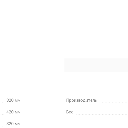
320 мм
Производитель
420 мм
Вес
320 мм