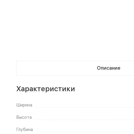
Описание
Характеристики
Ширина
Высота
Глубина