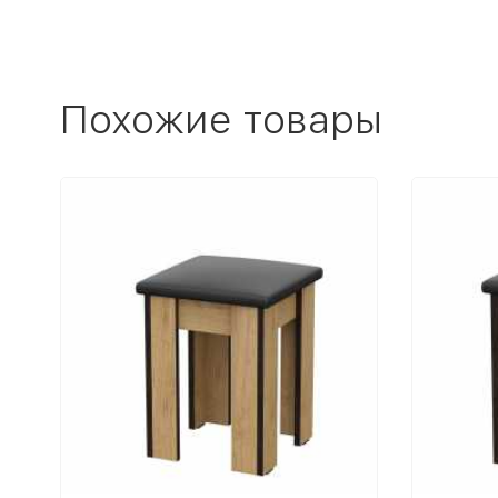
Похожие товары