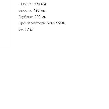
Ширина:
320 мм
Высота:
420 мм
Глубина:
320 мм
Производитель:
NN-мебель
Вес:
7 кг