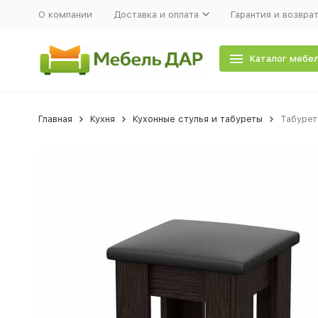
О компании
Доставка и оплата
Гарантия и возвра
Каталог мебе
Главная
Кухня
Кухонные стулья и табуреты
Табурет