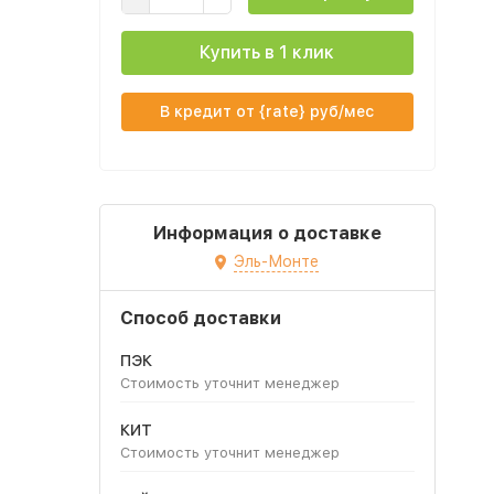
Купить в 1 клик
В кредит от {rate} руб/мес
Информация о доставке
Эль-Монте
Способ доставки
ПЭК
Стоимость уточнит менеджер
КИТ
Стоимость уточнит менеджер