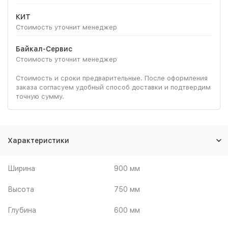
КИТ
Стоимость уточнит менеджер
Байкал-Сервис
Стоимость уточнит менеджер
Стоимость и сроки предварительные. После оформления
заказа согласуем удобный способ доставки и подтвердим
точную сумму.
Характеристики
Ширина
900 мм
Высота
750 мм
Глубина
600 мм