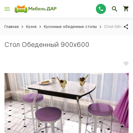
Главная
Кухня
Кухонные обеденные столы
Стол Обеденн
Стол Обеденный 900x600