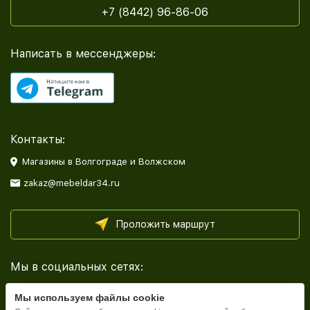
+7 (8442) 96-86-06
Написать в мессенджеры:
Контакты:
Магазины в Волгограде и Волжском
zakaz@mebeldar34.ru
Проложить маршрут
Мы в социальных сетях:
Мы используем файлы cookie