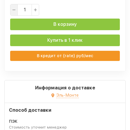
В корзину
Купить в 1 клик
В кредит от {rate} руб/мес
Информация о доставке
Эль-Монте
Способ доставки
ПЭК
Стоимость уточнит менеджер