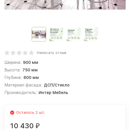
Написать отзыв
Ширина:
900 мм
Высота:
750 мм
Глубина:
600 мм
Материал фасада:
ДСП/Стекло
Производитель:
Интер Мебель
Осталось 2 шт.
10 430
₽