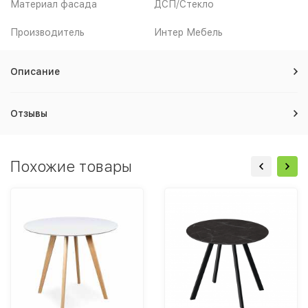
Материал фасада
ДСП/Стекло
Производитель
Интер Мебель
Описание
Отзывы
Похожие товары