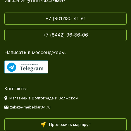
2009-2026 © ООО "ВМ-Аспект"
+7 (901)130-41-81
+7 (8442) 96-86-06
Написать в мессенджеры:
Контакты:
Магазины в Волгограде и Волжском
zakaz@mebeldar34.ru
Проложить маршрут