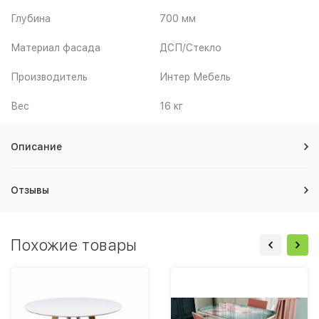
Глубина
700 мм
Материал фасада
ДСП/Стекло
Производитель
Интер Мебель
Вес
16 кг
Описание
Отзывы
Похожие товары