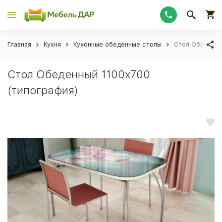
Главная
Кухня
Кухонные обеденные столы
Стол Обеденны
Стол Обеденный 1100x700
(типография)