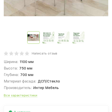
Написать отзыв
Ширина:
1100 мм
Высота:
750 мм
Глубина:
700 мм
Материал фасада:
ДСП/Стекло
Производитель:
Интер Мебель
Все характеристики