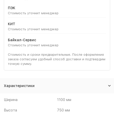
ПЭК
Стоимость уточнит менеджер
КИТ
Стоимость уточнит менеджер
Байкал-Сервис
Стоимость уточнит менеджер
Стоимость и сроки предварительные. После оформления
заказа согласуем удобный способ доставки и подтвердим
точную сумму.
Характеристики
Ширина
1100 мм
Высота
750 мм