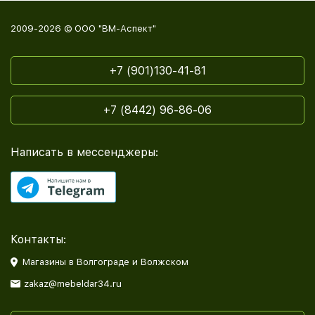
2009-2026 © ООО "ВМ-Аспект"
+7 (901)130-41-81
+7 (8442) 96-86-06
Написать в мессенджеры:
Контакты:
Магазины в Волгограде и Волжском
zakaz@mebeldar34.ru