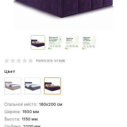
Написать отзыв
Цвет
Спальное место:
180x200 см
Ширина:
1930 мм
Высота:
1150 мм
Глубина:
2200 мм