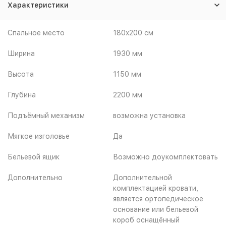
Характеристики
Спальное место
180x200 см
Ширина
1930 мм
Высота
1150 мм
Глубина
2200 мм
Подъёмный механизм
возможна установка
Мягкое изголовье
Да
Бельевой ящик
Возможно доукомплектовать
Дополнительно
Дополнительной
комплектацией кровати,
является ортопедическое
основание или бельевой
короб оснащённый