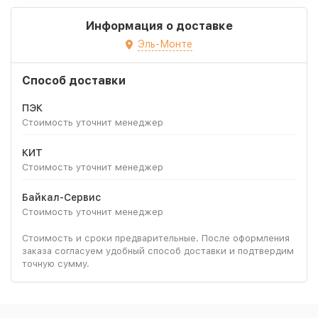
Информация о доставке
Эль-Монте
Способ доставки
ПЭК
Стоимость уточнит менеджер
КИТ
Стоимость уточнит менеджер
Байкал-Сервис
Стоимость уточнит менеджер
Стоимость и сроки предварительные. После оформления
заказа согласуем удобный способ доставки и подтвердим
точную сумму.