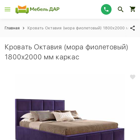
Главная
Кровать Октавия (мора фиолетовый) 1800x2000 мм ка
Кровать Октавия (мора фиолетовый)
1800x2000 мм каркас