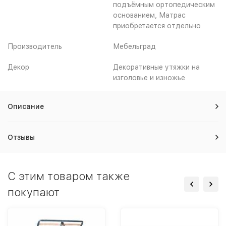
подъёмным ортопедическим
основанием, Матрас
приобретается отдельно
Производитель
Мебельград
Декор
Декоративные утяжки на
изголовье и изножье
Описание
Отзывы
C этим товаром также
покупают