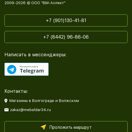
2009-2026 © ООО "ВМ-Аспект"
+7 (901)130-41-81
+7 (8442) 96-86-06
Написать в мессенджеры:
Контакты:
Магазины в Волгограде и Волжском
zakaz@mebeldar34.ru
Проложить маршрут