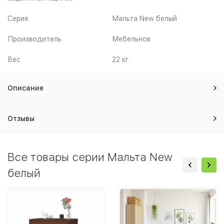
Серия
Мальта New белый
Производитель
Мебельнов
Вес
22 кг
Описание
Отзывы
Все товары серии Мальта New
белый