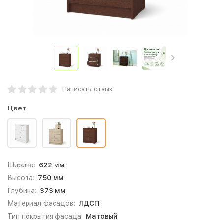
Написать отзыв
Цвет
Ширина:
622 мм
Высота:
750 мм
Глубина:
373 мм
Материал фасадов:
ЛДСП
Тип покрытия фасада:
Матовый