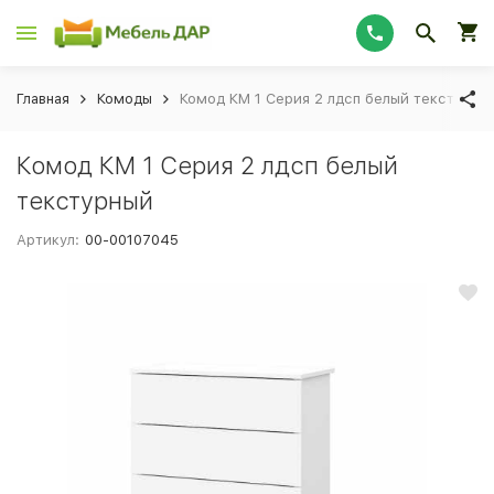
Главная
Комоды
Комод КМ 1 Серия 2 лдсп белый текстурны
Комод КМ 1 Серия 2 лдсп белый
текстурный
Артикул:
00-00107045