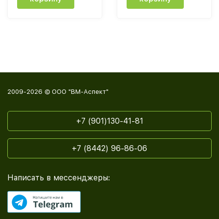
2009-2026 © ООО "ВМ-Аспект"
+7 (901)130-41-81
+7 (8442) 96-86-06
Написать в мессенджеры: