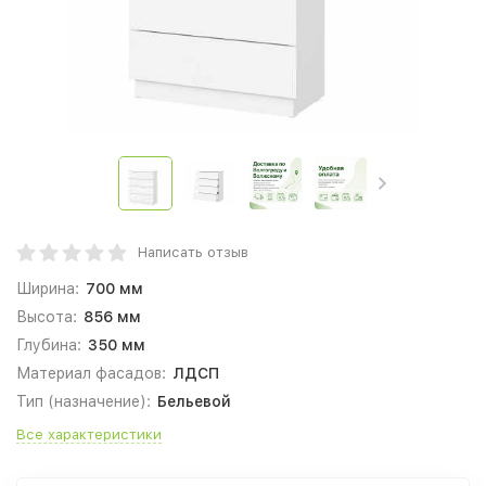
Написать отзыв
Ширина:
700 мм
Высота:
856 мм
Глубина:
350 мм
Материал фасадов:
ЛДСП
Тип (назначение):
Бельевой
Все характеристики