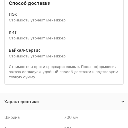
Способ доставки
ПЭК
Стоимость уточнит менеджер
КИТ
Стоимость уточнит менеджер
Байкал-Сервис
Стоимость уточнит менеджер
Стоимость и сроки предварительные. После оформления
заказа согласуем удобный способ доставки и подтвердим
точную сумму.
Характеристики
Ширина
700 мм