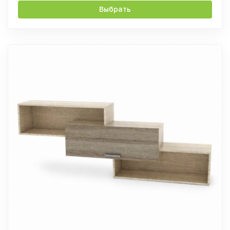
Выбрать