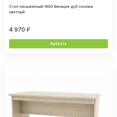
Стол письменный 1600 Венеция дуб сонома
светлый
4 970
₽
Выбрать