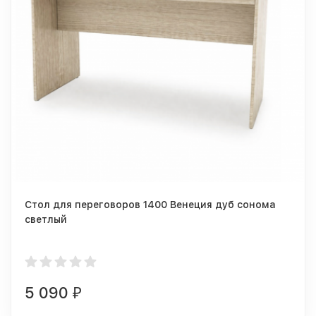
Стол для переговоров 1400 Венеция дуб сонома
светлый
5 090
₽