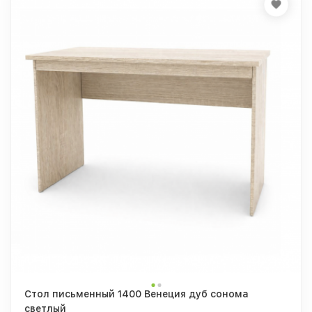
Стол письменный 1400 Венеция дуб сонома
светлый