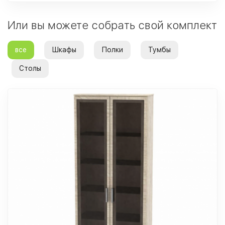
Или вы можете собрать свой комплект
все
Шкафы
Полки
Тумбы
Столы