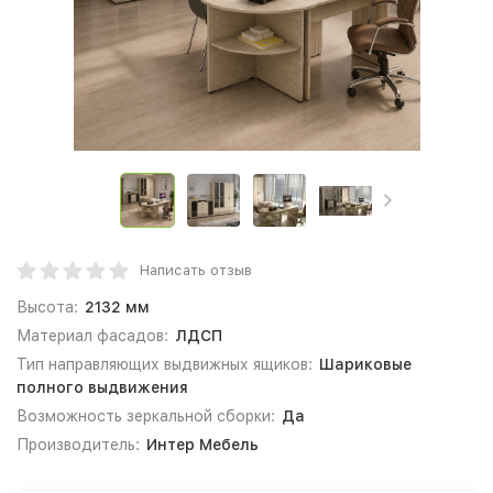
Написать отзыв
Высота:
2132 мм
Материал фасадов:
ЛДСП
Тип направляющих выдвижных ящиков:
Шариковые
полного выдвижения
Возможность зеркальной сборки:
Да
Производитель:
Интер Мебель