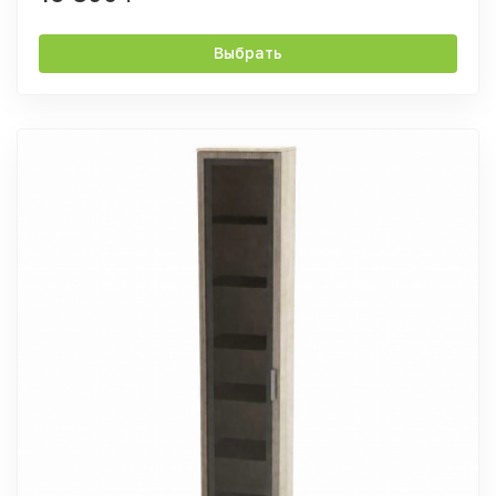
Выбрать