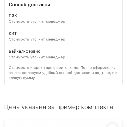
Способ доставки
ПЭК
Стоимость уточнит менеджер
КИТ
Стоимость уточнит менеджер
Байкал-Сервис
Стоимость уточнит менеджер
Стоимость и сроки предварительные. После оформления
заказа согласуем удобный способ доставки и подтвердим
точную сумму.
Цена указана за пример комплекта: