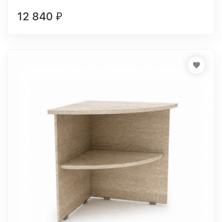
12 840
₽