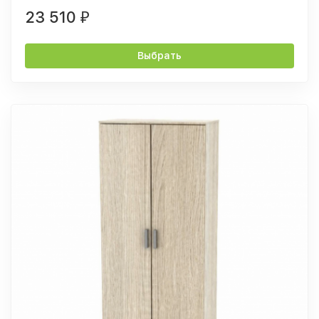
23 510
₽
Выбрать