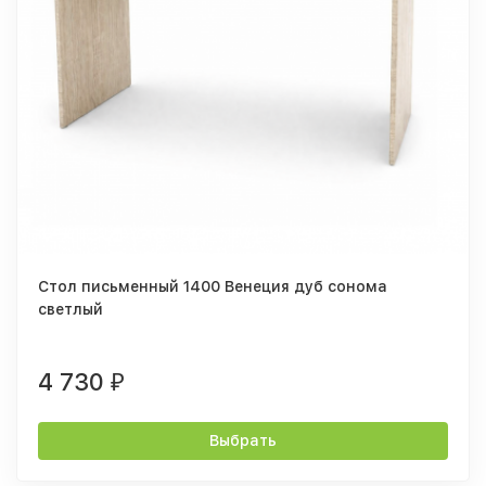
Стол письменный 1400 Венеция дуб сонома
светлый
4 730
₽
Выбрать