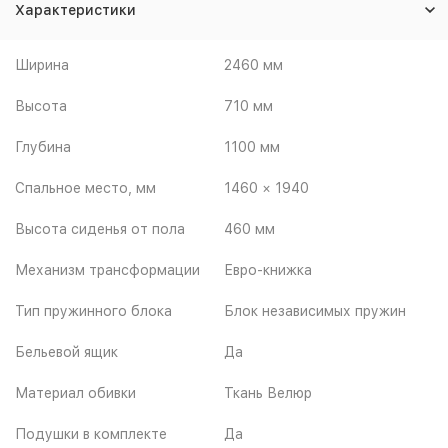
Характеристики
Ширина
2460 мм
Высота
710 мм
Глубина
1100 мм
Спальное место, мм
1460 × 1940
Высота сиденья от пола
460 мм
Механизм трансформации
Евро-книжка
Тип пружинного блока
Блок независимых пружин
Бельевой ящик
Да
Материал обивки
Ткань Велюр
Подушки в комплекте
Да