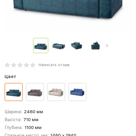
Написать отзыв
Цвет
Ширина:
2460 мм
Высота:
710 мм
Глубина:
1100 мм
Спальное место, мм:
1460 × 1940