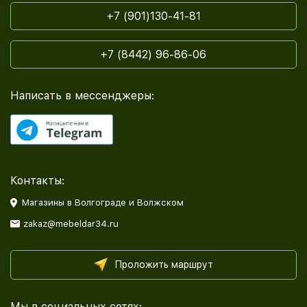
+7 (901)130-41-81
+7 (8442) 96-86-06
Написать в мессенджеры:
Контакты:
Магазины в Волгограде и Волжском
zakaz@mebeldar34.ru
Проложить маршрут
Мы в социальных сетях: