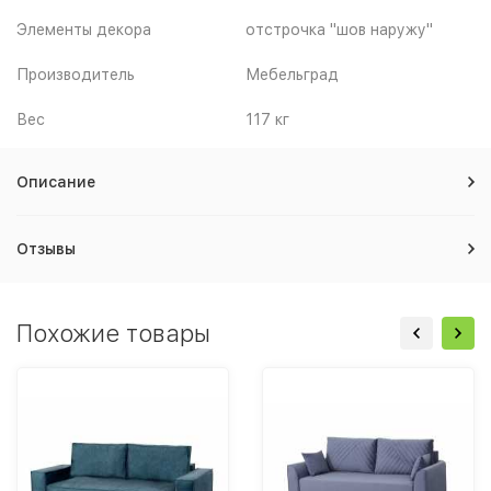
Элементы декора
отстрочка "шов наружу"
Производитель
Мебельград
Вес
117 кг
Описание
Отзывы
Похожие товары