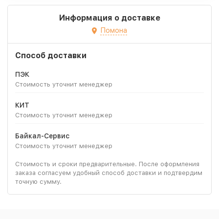
Информация о доставке
Помона
Способ доставки
ПЭК
Стоимость уточнит менеджер
КИТ
Стоимость уточнит менеджер
Байкал-Сервис
Стоимость уточнит менеджер
Стоимость и сроки предварительные. После оформления
заказа согласуем удобный способ доставки и подтвердим
точную сумму.