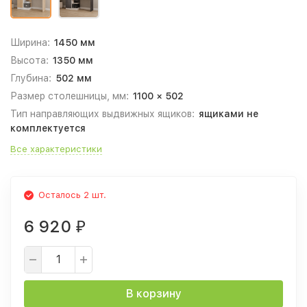
Ширина:
1450 мм
Высота:
1350 мм
Глубина:
502 мм
Размер столешницы, мм:
1100 × 502
Тип направляющих выдвижных ящиков:
ящиками не
комплектуется
Все характеристики
Осталось 2 шт.
6 920
₽
В корзину