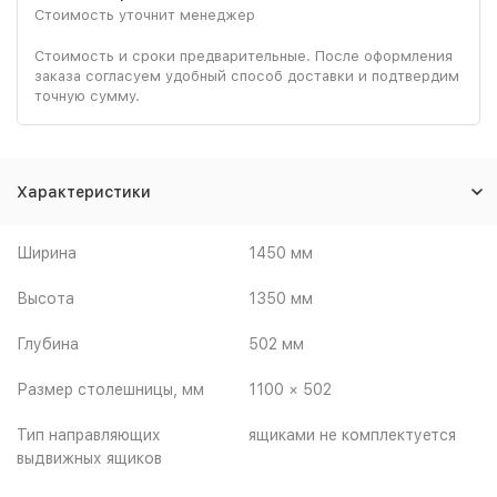
Стоимость уточнит менеджер
Стоимость и сроки предварительные. После оформления
заказа согласуем удобный способ доставки и подтвердим
точную сумму.
Характеристики
Ширина
1450 мм
Высота
1350 мм
Глубина
502 мм
Размер столешницы, мм
1100 × 502
Тип направляющих
ящиками не комплектуется
выдвижных ящиков