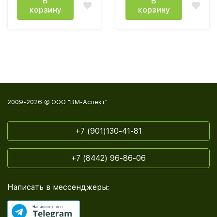
В
В
корзину
корзину
2009-2026 © ООО "ВМ-Аспект"
+7 (901)130-41-81
+7 (8442) 96-86-06
Написать в мессенджеры: