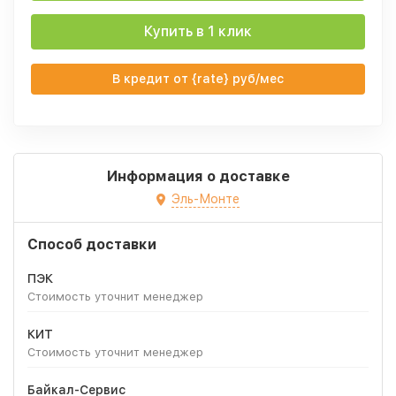
Купить в 1 клик
В кредит от {rate} руб/мес
Информация о доставке
Эль-Монте
Способ доставки
ПЭК
Стоимость уточнит менеджер
КИТ
Стоимость уточнит менеджер
Байкал-Сервис