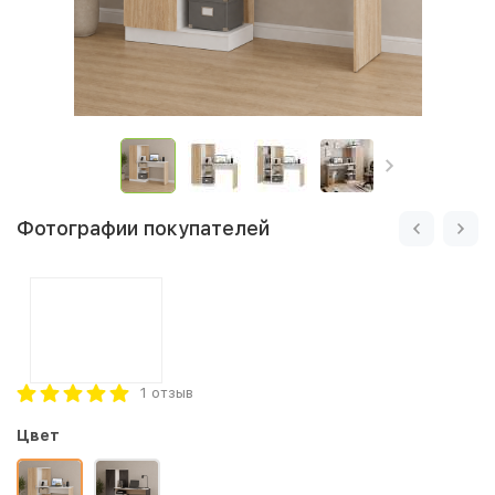
Фотографии покупателей
1 отзыв
Цвет